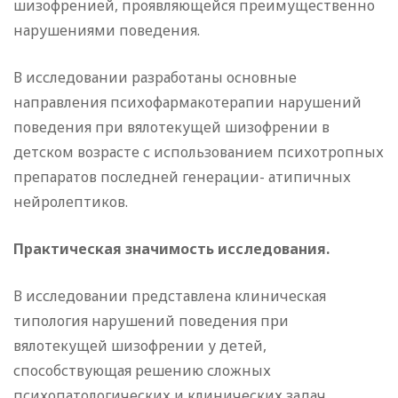
шизофренией, проявляющейся преимущественно
нарушениями поведения.
В исследовании разработаны основные
направления психофармакотерапии нарушений
поведения при вялотекущей шизофрении в
детском возрасте с использованием психотропных
препаратов последней генерации- атипичных
нейролептиков.
Практическая значимость исследования.
В исследовании представлена клиническая
типология нарушений поведения при
вялотекущей шизофрении у детей,
способствующая решению сложных
психопатологических и клинических задач,