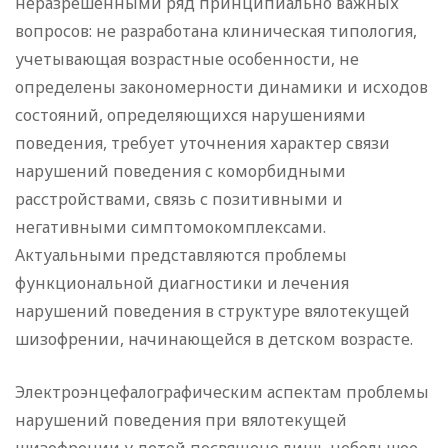
неразрешенными ряд принципиально важных
вопросов: не разработана клиническая типология,
учетывающая возрастные особенности, не
определены закономерности динамики и исходов
состояний, определяющихся нарушениями
поведения, требует уточнения характер связи
нарушений поведения с коморбидными
расстройствами, связь с позитивными и
негативными симптомокомплексами.
Актуальными представляются проблемы
функциональной диагностики и лечения
нарушений поведения в структуре вялотекущей
шизофрении, начинающейся в детском возрасте.
Электроэнцефалографическим аспектам проблемы
нарушений поведения при вялотекущей