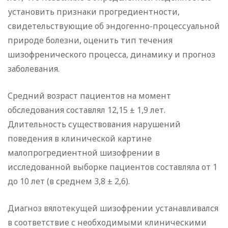
установить признаки прогредиентности,
свидетельствующие об эндогенно-процессуальной
природе болезни, оценить тип течения
шизофренического процесса, динамику и прогноз
заболевания.
Средний возраст пациентов на момент
обследования составлял 12,15 ± 1,9 лет.
Длительность существования нарушений
поведения в клинической картине
малопрогредиентной шизофрении в
исследованной выборке пациентов составляла от 1
до 10 лет (в среднем 3,8 ± 2,6).
Диагноз вялотекущей шизофрении устанавливался
в соответствие с необходимыми клиническими