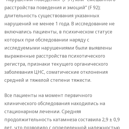
расстройства поведения и эмоций” (F 92);
длительность существования указанных
нарушений не менее 1 года. В исследование не
включались пациенты, в психическом статусе
которых при обследовании наряду с
исследуемыми нарушениями были выявлены
выраженные расстройства психотического
регистра, признаки текущего органического
заболевания ЦНС, соматические отклонения
средней и тяжелой степени тяжести.
Все пациенты на момент первичного
клинического обследования находились на
стационарном лечении.
Средняя
продолжительность катамнеза составила 2,9 ± 0,9
лет, что позволило с определенной надежностью