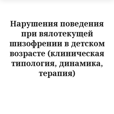
Нарушения поведения
при вялотекущей
шизофрении в детском
возрасте (клиническая
типология, динамика,
терапия)