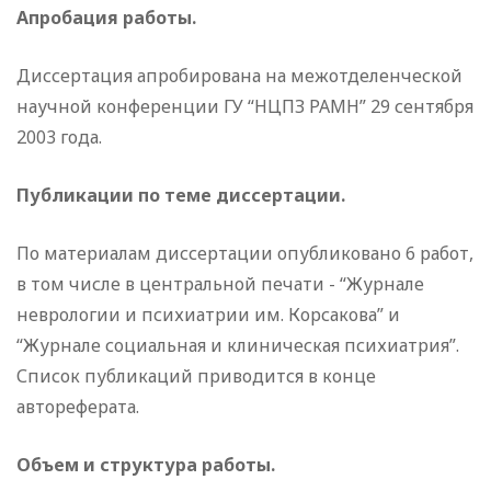
Апробация работы.
Диссертация апробирована на межотделенческой
научной конференции ГУ “НЦПЗ РАМН” 29 сентября
2003 года.
Публикации по теме диссертации.
По материалам диссертации опубликовано 6 работ,
в том числе в центральной печати - “Журнале
неврологии и психиатрии им. Корсакова” и
“Журнале социальная и клиническая психиатрия”.
Список публикаций приводится в конце
автореферата.
Объем и структура работы.