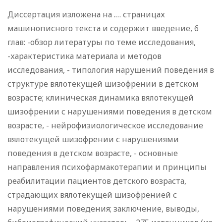
Диссертация изложена на .… страницах
машинописного текста и содержит введение, 6
глав: -обзор литературы по теме исследования,
-характеристика материала и методов
исследования, - типология нарушений поведения в
структуре вялотекущей шизофрении в детском
возрасте; клиническая динамика вялотекущей
шизофрении с нарушениями поведения в детском
возрасте, - нейрофизиологическое исследование
вялотекущей шизофрении с нарушениями
поведения в детском возрасте, - основные
направления психофармакотерапии и принципы
реабилитации пациентов детского возраста,
страдающих вялотекущей шизофренией с
нарушениями поведения; заключение, выводы,