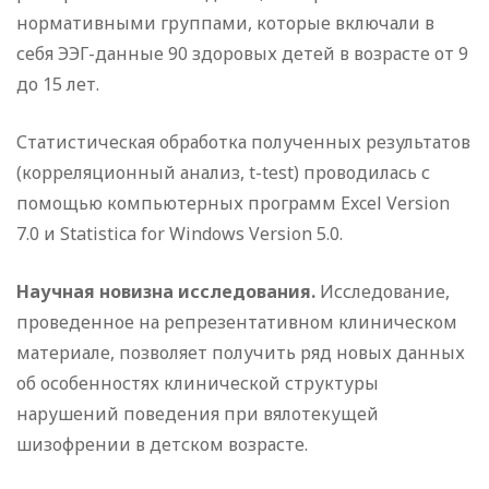
нормативными группами, которые включали в
себя ЭЭГ-данные 90 здоровых детей в возрасте от 9
до 15 лет.
Статистическая обработка полученных результатов
(корреляционный анализ, t-test) проводилась с
помощью компьютерных программ Excel Version
7.0 и Statistica for Windows Version 5.0.
Научная новизна исследования.
Исследование,
проведенное на репрезентативном клиническом
материале, позволяет получить ряд новых данных
об особенностях клинической структуры
нарушений поведения при вялотекущей
шизофрении в детском возрасте.