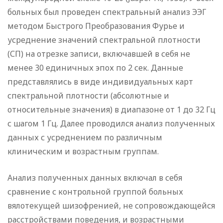
больных был проведен спектральный анализ ЭЭГ
методом Быстрого Преобразования Фурье и
усреднение значений спектральной плотности
(СП) на отрезке записи, включавшей в себя не
менее 30 единичных эпох по 2 сек. Данные
представлялись в виде индивидуальных карт
спектральной плотности (абсолютные и
относительные значения) в диапазоне от 1 до 32 Гц
с шагом 1 Гц. Далее проводился анализ полученных
данных с усреднением по различным
клиническим и возрастным группам.
Анализ полученных данных включал в себя
сравнение с контрольной группой больных
вялотекущей шизофренией, не сопровождающейся
расстройствами поведения, и возрастными