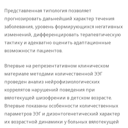
Представленная типология позволяет
прогнозировать дальнейший характер течения
заболевания, уровень формирующихся негативных
изменений, дифференцировать терапевтическую
тактику и адекватно оценить адаптационные
возможности пациентов.
Впервые на репрезентативном клиническом
материале методами количественной ЭЭГ
проведен анализ нейрофизиологических
коррелятов нарушений поведения при
вялотекущей шизофрении в детском возрасте.
Впервые показаны особенности количественных
параметров ЭЭГ и дизонтогенетический характер
их возрастной динамики у больных вялотекущей