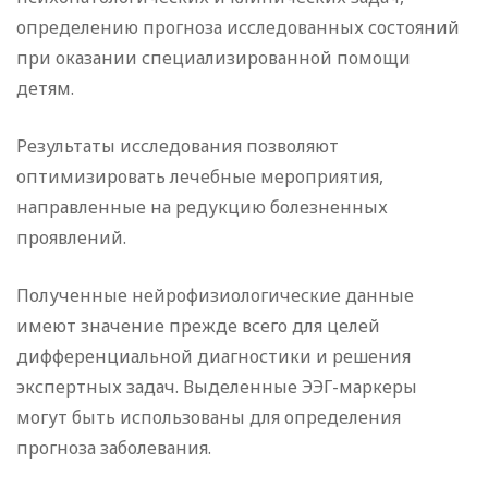
определению прогноза исследованных состояний
при оказании специализированной помощи
детям.
Результаты исследования позволяют
оптимизировать лечебные мероприятия,
направленные на редукцию болезненных
проявлений.
Полученные нейрофизиологические данные
имеют значение прежде всего для целей
дифференциальной диагностики и решения
экспертных задач. Выделенные ЭЭГ-маркеры
могут быть использованы для определения
прогноза заболевания.