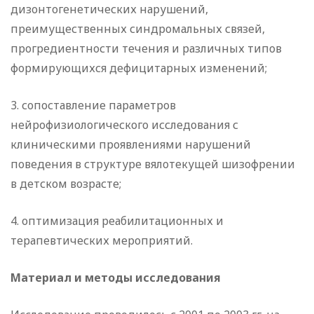
дизонтогенетических нарушений,
преимущественных синдромальных связей,
прогредиентности течения и различных типов
формирующихся дефицитарных изменений;
3. сопоставление параметров
нейрофизиологического исследования с
клиническими проявлениями нарушений
поведения в структуре вялотекущей шизофрении
в детском возрасте;
4. оптимизация реабилитационных и
терапевтических мероприятий.
Материал и методы исследования