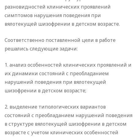
разновидностей клинических проявлений
симптомов нарушения поведения при
вялотекущей шизофрении в детском возрасте.
Соответственно поставленной цели в работе
решались следующие задачи:
1. анализ особенностей клинических проявлений и
их динамики состояний с преобладанием
нарушений поведения при вялотекущей
шизофрении в детском возрасте;
2. выделение типологических вариантов
состояний с преобладанием нарушений поведения
в структуре вялотекущей шизофрении в детском
возрасте с учетом клинических особенностей