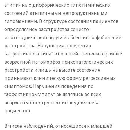
атипичных дисфорических гипотимических
состояний атипичными непродуктивными
гипоманиями. В структуре состояния пациентов
определялись расстройства сенесто-
ипохондрического круга и обсессивно-фобичесие
расстройства. Нарушения поведения
“аффективного типа” в большей степени отражали
возрастной патоморфоз психопатологических
расстройств и лишь на высоте состояния
принимают клиническую форму регрессивных
симптомов. Нарушения поведения по
“аффективному типу” выявлялись во всех
возрастных подгруппах исследованных
пациентов.
В числе наблюдений, относящихся к младшей