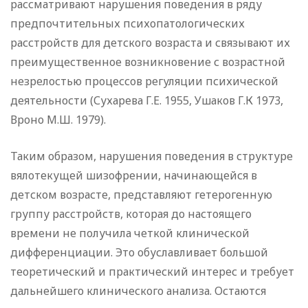
рассматривают нарушения поведения в ряду
предпочтительных психопатологических
расстройств для детского возраста и связывают их
преимущественное возникновение с возрастной
незрелостью процессов регуляции психической
деятельности (Сухарева Г.Е. 1955, Ушаков Г.К 1973,
Вроно М.Ш. 1979).
Таким образом, нарушения поведения в структуре
вялотекущей шизофрении, начинающейся в
детском возрасте, представляют гетерогенную
группу расстройств, которая до настоящего
времени не получила четкой клинической
дифференциации. Это обуславливает большой
теоретический и практический интерес и требует
дальнейшего клинического анализа. Остаются