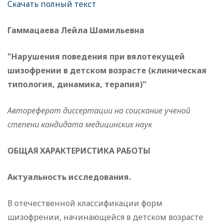
Скачать полный текст
Гаммацаева Лейла Шамильевна
"Нарушения поведения при вялотекущей
шизофрении в детском возрасте (клиническая
типология, динамика, терапия)"
Автореферат диссертации на соискание ученой
степени кандидата медицинских наук
ОБЩАЯ ХАРАКТЕРИСТИКА РАБОТЫ
Актуальность исследования.
В отечественной классификации форм
шизофрении, начинающейся в детском возрасте