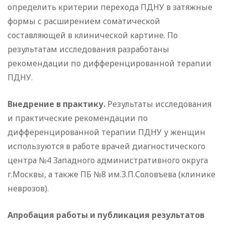
определить критерии перехода ПДНУ в затяжные
формы с расширением соматической
составляющей в клинической картине. По
результатам исследования разработаны
рекомендации по дифференцированной терапии
ПДНУ.
Внедрение в практику.
Результаты исследования
и практические рекомендации по
дифференцированной терапии ПДНУ у женщин
используются в работе врачей диагностического
центра №4 Западного административного округа
г.Москвы, а также ПБ №8 им.З.П.Соловъева (клинике
неврозов).
Апробация работы и публикация результатов