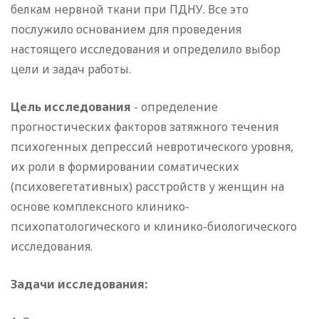
белкам нервной ткани при ПДНУ. Все это
послужило основанием для проведения
настоящего исследования и определило выбор
цели и задач работы.
Цель исследования
- определение
прогностических факторов затяжного течения
психогенных депрессий невротического уровня,
их роли в формировании соматических
(психовегетативных) расстройств у женщин на
основе комплексного клинико-
психопатологического и клинико-биологического
исследования.
Задачи исследования: