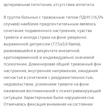
артериальная гипотония, отсутствие аппетита.
В группе больных с тревожным типом ПДНУ (16,5%
случаев) наиболее предпочтительным являлось
сочетание подавленного настроения, чувства
тревоги и иногда страха на фоне умеренно
выраженной депрессии (17,5±0,6 балла),
развивавшейся в результате внезапной,
кратковременной и индивидуально значимой
психогении. Доминировал общий тревожный фон
настроения, внутреннее напряжение, ожидания
несчастья в сочетании с раздражительностью,
недовольством, усилением тревоги на фоне
оживления воспоминаний о психотравмирующей
ситуации. Характерными были нарушения сна.
Отмечалась фиксация внимания на состоянии