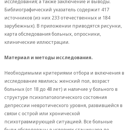
исследования; а также заключение и выводы.
Библиографический указатель содержит 417
источников (из них 233 отечественных и 184
зарубежных). В приложении приводятся рисунки,
карта обследования больных, опросники,
клинические иллюстрации.
Материал и методы исследования.
Необходимыми критериями отбора и включения в
исследование явились: женский пол, возраст
больных (от 18 до 48 лет) и наличие у больного в
структуре психопатологического состояния
депрессии невротического уровня, развившейся в
связи с острой или хронической
психотравмирующей ситуацией. Все больные
были обследованы в условиях стационара до