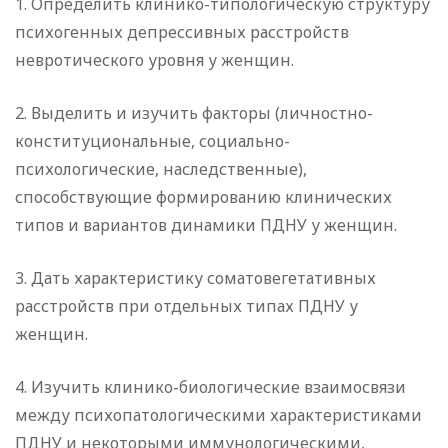
1. Определить клинико-типологическую структуру
психогенных депрессивных расстройств
невротического уровня у женщин.
2. Выделить и изучить факторы (личностно-
конституциональные, социально-
психологические, наследственные),
способствующие формированию клинических
типов и вариантов динамики ПДНУ у женщин.
3. Дать характеристику соматовегетативных
расстройств при отдельных типах ПДНУ у
женщин.
4. Изучить клинико-биологические взаимосвязи
между психопатологическими характеристиками
ПДНУ и некоторыми иммунологическими,