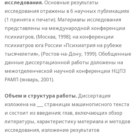
исследования.
Основные результаты
исследования отражены в 6 научных публикациях
(1 принята к печати). Материалы исследования
представлены на международной конференции
психиатров, (Москва, 1998); на конференции
психиатров юга России «Психиатрия на рубеже
тысячелетия», (Ростов-на-Дону, 1999). Обобщенные
данные диссертационной работы доложены на
межотделенческой научной конференции НЦПЗ
РАМП (январь, 2001).
Объем и структура работы.
Диссертация
изложена на ___ страницах машинописного текста
и состоит из введения; глав, включающих обзор
литературы, характеристику материала и методов
исследования, изложение результатов