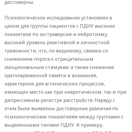
достоверны.
Психологическое исследование установило в
целом для группы пациентов с ПДНУ высокие
показатели по экстраверсии и нейротизму;
высокий уровень реактивной и личностной
тревожности, что, по видимому, связано со
снижением порога к отрицательным
эмоциональным стимулам; а также снижение
кратковременной памяти и внимания,
характерное для астенических процессов,
имеющих место как при невротическом, так и при
депрессивном регистре расстройств. Наряду с
этим были выявлены достоверные различия по
психологическим показателям между группами с
выделенными типами ПДНУ. К примеру,