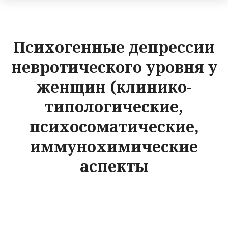
Психогенные депрессии
невротического уровня у
женщин (клинико-
типологические,
психосоматические,
иммунохимические
аспекты