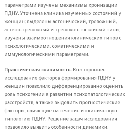
параметрами изучены механизмы хронизации
ПДНУ. Уточнена клиника изученных состояний у
женщин; выделены астенический, тревожный,
астено-тревожный и тревожно-тоскливый тины;
изучены взаимоотношения клинических типов с
психологическими, соматическими и
иммунологическими параметрами.
Практическая значимость.
Всестороннее
исследование факторов формирования ПДНУ у
женщин позволило дифференцированно оценить
роль психогении в развитии психопатологических
расстройств, а также выделить прогностические
факторы, влияющие на течение и клиническую
типологию ПДНУ. Решение задач исследования
позволило выявить особенности динамики,