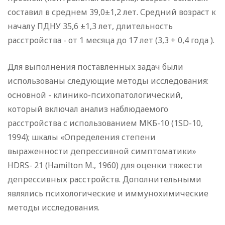
составил в среднем 39,0±1,2 лет. Средний возраст к
началу ПДНУ 35,6 ±1,3 лет, длительность
расстройства - от 1 месяца до 17 лет (3,3 + 0,4 года ).
Для выполнения поставленных задач были
использованы следующие методы исследования:
основной - клинико-психопатологический,
который включал анализ наблюдаемого
расстройства с использованием МКБ-10 (1SD-10,
1994); шкалы «Определения степени
выраженности депрессивной симптоматики»
HDRS- 21 (Hamilton M., 1960) для оценки тяжести
депрессивных расстройств. Дополнительными
являлись психологические и иммунохимические
методы исследования.