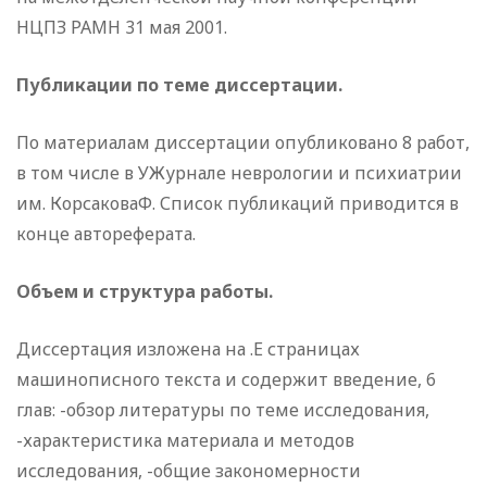
НЦПЗ РАМН 31 мая 2001.
Публикации по теме диссертации.
По материалам диссертации опубликовано 8 работ,
в том числе в УЖурнале неврологии и психиатрии
им. КорсаковаФ. Список публикаций приводится в
конце автореферата.
Объем и структура работы.
Диссертация изложена на .Е страницах
машинописного текста и содержит введение, 6
глав: -обзор литературы по теме исследования,
-характеристика материала и методов
исследования, -общие закономерности