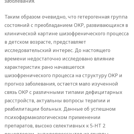
заболевания.
Таким образом очевидно, что гетерогенная группа
состояний с преобладанием ОКР, развивающихся в
клинической картине шизофренического процесса
в детском возрасте, представляет
исследовательский интерес. До настоящего
времени недостаточно исследовано влияние
характеристик рано начавшегося
шизофренического процесса на структуру ОКР и
прогноз заболевания, остается мало изученной
связь ОКР с различными типами дефицитарных
расстройств, актуальны вопросы терапии и
реабилитации больных. Данные об успешном
психофармакологическом применении
препаратов, высоко селективных к 5-НТ 2