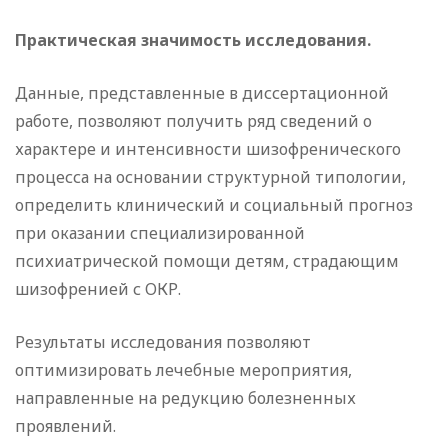
Практическая значимость исследования.
Данные, представленные в диссертационной
работе, позволяют получить ряд сведений о
характере и интенсивности шизофренического
процесса на основании структурной типологии,
определить клинический и социальный прогноз
при оказании специализированной
психиатрической помощи детям, страдающим
шизофренией с ОКР.
Результаты исследования позволяют
оптимизировать лечебные мероприятия,
направленные на редукцию болезненных
проявлений.