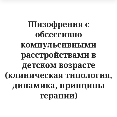
Шизофрения с
обсессивно
компульсивными
расстройствами в
детском возрасте
(клиническая типология,
динамика, принципы
терапии)