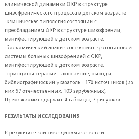
клинической динамики ОКР в структуре
шизофренического процесса в детском возрасте,
-клиническая типология состояний с
преобладанием ОКР в структуре шизофрении,
манифестирующей в детском возрасте,
-биохимический анализ состояния серотониновой
системы больных шизофренией с ОКР,
манифестирующей в детском возрасте,
-принципы терапии; заключение, выводы,
библиографический указатель - 170 источников (из
них 67 отечественных, 103 зарубежных).
Приложение содержит 4 таблицы, 7 рисунков.
РЕЗУЛЬТАТЫ ИССЛЕДОВАНИЯ
В результате клинико-динамического и