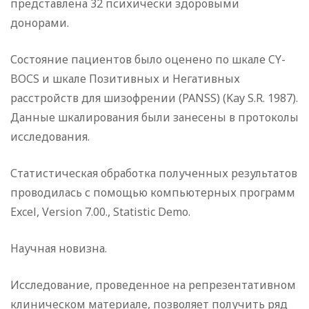
представлена 32 психически здоровыми
донорами.
Состояние пациентов было оценено по шкале CY-
BOСS и шкале Позитивных и Негативных
расстройств для шизофрении (PANSS) (Kay S.R. 1987).
Данные шкалирования были занесены в протоколы
исследования.
Статистическая обработка полученных результатов
проводилась с помощью компьютерных программ
Excel, Version 7.00., Statistic Demo.
Научная новизна.
Исследование, проведенное на репрезентативном
клиническом материале, позволяет получить ряд