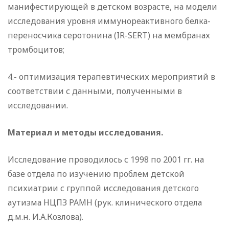
манифестирующей в детском возрасте, на модели
исследования уровня иммунореактивного белка-
переносчика серотонина (IR-SERT) на мембранах
тромбоцитов;
4.- оптимизация терапевтических мероприятий в
соответствии с данными, полученными в
исследовании.
Материал и методы исследования.
Исследование проводилось с 1998 по 2001 гг. на
базе отдела по изучению проблем детской
психиатрии с группой исследования детского
аутизма НЦПЗ РАМН (рук. клинического отдела
д.м.н. И.А.Козлова).