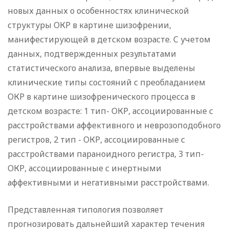
новых данных о особенностях клинической
структуры ОКР в картине шизофрении,
манифестирующей в детском возрасте. С учетом
данных, подтвержденных результатами
статистического анализа, впервые выделены
клинические типы состояний с преобладанием
ОКР в картине шизофренического процесса в
детском возрасте: 1 тип- ОКР, ассоциированные с
расстройствами аффективного и неврозоподобного
регистров, 2 тип - ОКР, ассоциированные с
расстройствами параноидного регистра, 3 тип-
ОКР, ассоциированные с инертными
аффективными и негативными расстройствами.
Представленная типология позволяет
прогнозировать дальнейший характер течения