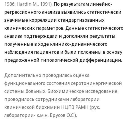
1986; Hardin M., 1991).
По результатам линейно-
регрессионного анализа выявились статистически
значимые корреляции стандартизованных
клинических параметров. Данные статистического
анализа подтверждали и дополняли результаты,
полученные в ходе клинико-динамического
наблюдения пациентов и были положены в основу
предложенной типологической дифференциации.
Дополнительно проводилась оценка
функционального состояния серотонинэргической
системы больных. Биохимическое исследование
проводилось сотрудниками лаборатории
клинической биохимии НЦПЗ РАМН (рук.
лаборатории- к.м.н. Брусов О.С.).