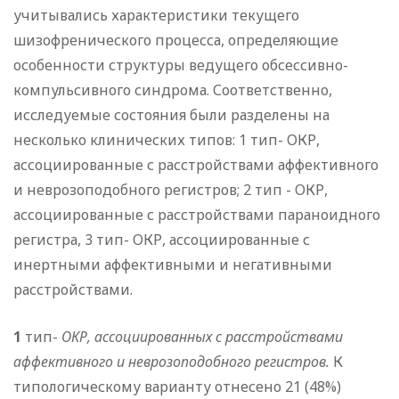
учитывались характеристики текущего
шизофренического процесса, определяющие
особенности структуры ведущего обсессивно-
компульсивного синдрома. Соответственно,
исследуемые состояния были разделены на
несколько клинических типов: 1 тип- ОКР,
ассоциированные с расстройствами аффективного
и неврозоподобного регистров; 2 тип - ОКР,
ассоциированные с расстройствами параноидного
регистра, 3 тип- ОКР, ассоциированные с
инертными аффективными и негативными
расстройствами.
1
тип-
ОКР, ассоциированных с расстройствами
аффективного и неврозоподобного регистров.
К
типологическому варианту отнесено 21 (48%)