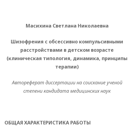
Масихина Светлана Николаевна
Шизофрения с обсессивно компульсивными
расстройствами в детском возрасте
(клиническая типология, динамика, принципы
терапии)
Автореферат диссертации на соискание ученой
степени кандидата медицинских наук
ОБЩАЯ ХАРАКТЕРИСТИКА РАБОТЫ