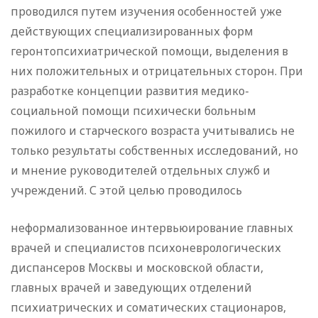
проводился путем изучения особенностей уже
действующих специализированных форм
геронтопсихиатрической помощи, выделения в
них положительных и отрицательных сторон. При
разработке концепции развития медико-
социальной помощи психически больным
пожилого и старческого возраста учитывались не
только результаты собственных исследований, но
и мнение руководителей отдельных служб и
учреждений. С этой целью проводилось
неформализованное интервьюирование главных
врачей и специалистов психоневрологических
диспансеров Москвы и московской области,
главных врачей и заведующих отделений
психиатрических и соматических стационаров,