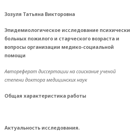
Зозуля Татьяна Викторовна
Эпидемиологическое исследование психически
больных пожилого и старческого возраста и
вопросы организации медико-социальной
помощи
Автореферат диссертации на соискание ученой
степени доктора медицинских наук
Общая характеристика работы
Актуальность исследования.