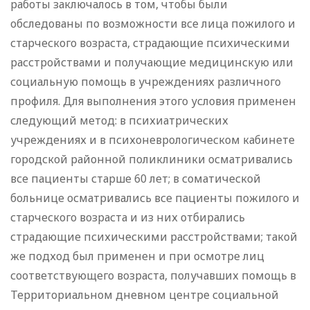
работы заключалось в том, чтобы были
обследованы по возможности все лица пожилого и
старческого возраста, страдающие психическими
расстройствами и получающие медицинскую или
социальную помощь в учреждениях различного
профиля. Для выполнения этого условия применен
следующий метод: в психиатрических
учреждениях и в психоневрологическом кабинете
городской районной поликлиники осматривались
все пациенты старше 60 лет; в соматической
больнице осматривались все пациенты пожилого и
старческого возраста и из них отбирались
страдающие психическими расстройствами; такой
же подход был применен и при осмотре лиц
соответствующего возраста, получавших помощь в
Территориальном дневном центре социальной