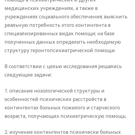
медицинских учреждениях, а также в
учреждениях социального обеспечения; выяснить
реальную потребность этого контингента в
специализированных видах помощи; на базе
полученных данных определить необходимую
структуру геронтопсихиатрической помощи.
В соответствии с целью исследования решались
следующие задачи:
1. описание нозологической структуры и
особенностей психических расстройств в
контингентах больных пожилого и старческого
возраста, получающих психиатрическую помощь;
2. изучение контингентов психически больных