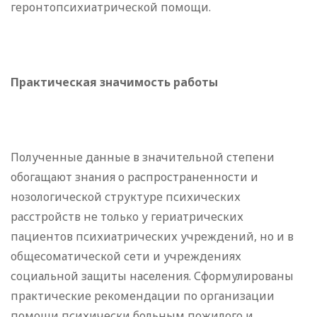
геронтопсихиатрической помощи.
Практическая значимость работы
Полученные данные в значительной степени
обогащают знания о распространенности и
нозологической структуре психических
расстройств не только у гериатрических
пациентов психиатрических учреждений, но и в
общесоматической сети и учреждениях
социальной защиты населения. Сформулированы
практические рекомендации по организации
помощи психически больным пожилого и