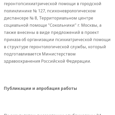
геронтопсихиатрической помощи в городской
поликлинике № 127, психоневрологическом
диспансере № 8, Территориальном центре
социальной помощи "Сокольники" г. Москвы, а
также внесены в виде предложений в проект
приказа об организации психиатрической помощи
в структуре геронтологической службы, который
подготавливается Министерством
здравоохранения Российской Федерации.
Публикации и апробация работы