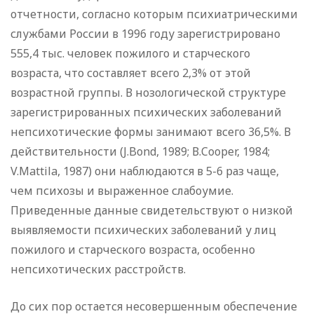
отчетности, согласно которым психиатрическими
службами России в 1996 году зарегистрировано
555,4 тыс. человек пожилого и старческого
возраста, что составляет всего 2,3% от этой
возрастной группы. В нозологической структуре
зарегистрированных психических заболеваний
непсихотические формы занимают всего 36,5%. В
действительности (J.Bond, 1989; В.Cooper, 1984;
V.Mattila, 1987) они наблюдаются в 5-6 раз чаще,
чем психозы и выраженное слабоумие.
Приведенные данные свидетельствуют о низкой
выявляемости психических заболеваний у лиц
пожилого и старческого возраста, особенно
непсихотических расстройств.
До сих пор остается несовершенным обеспечение