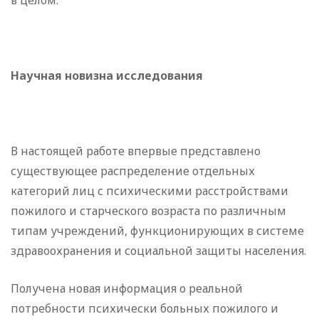
в целом.
Научная новизна исследования
В настоящей работе впервые представлено
существующее распределение отдельных
категорий лиц с психическими расстройствами
пожилого и старческого возраста по различным
типам учреждений, функционирующих в системе
здравоохранения и социальной защиты населения.
Получена новая информация о реальной
потребности психически больных пожилого и