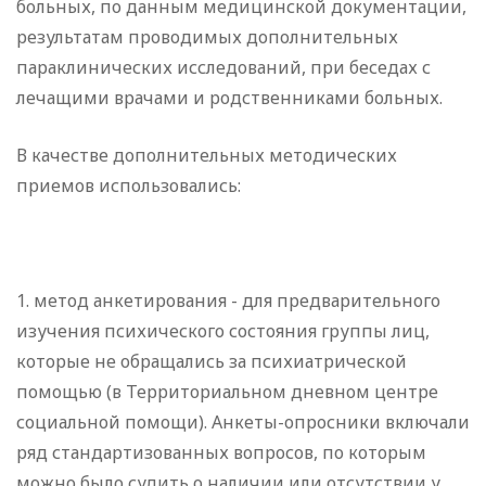
больных, по данным медицинской документации,
результатам проводимых дополнительных
параклинических исследований, при беседах с
лечащими врачами и родственниками больных.
В качестве дополнительных методических
приемов использовались:
1. метод анкетирования - для предварительного
изучения психического состояния группы лиц,
которые не обращались за психиатрической
помощью (в Территориальном дневном центре
социальной помощи). Анкеты-опросники включали
ряд стандартизованных вопросов, по которым
можно было судить о наличии или отсутствии у