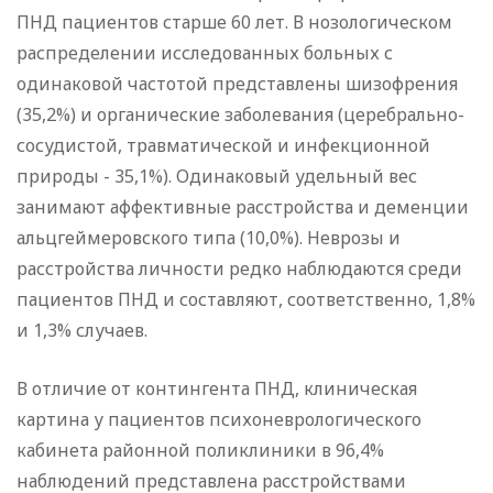
ПНД пациентов старше 60 лет. В нозологическом
распределении исследованных больных с
одинаковой частотой представлены шизофрения
(35,2%) и органические заболевания (церебрально-
сосудистой, травматической и инфекционной
природы - 35,1%). Одинаковый удельный вес
занимают аффективные расстройства и деменции
альцгеймеровского типа (10,0%). Неврозы и
расстройства личности редко наблюдаются среди
пациентов ПНД и составляют, соответственно, 1,8%
и 1,3% случаев.
В отличие от контингента ПНД, клиническая
картина у пациентов психоневрологического
кабинета районной поликлиники в 96,4%
наблюдений представлена расстройствами