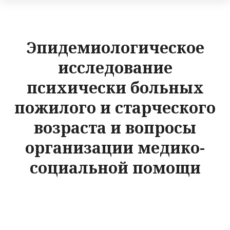
Эпидемиологическое
исследование
психически больных
пожилого и старческого
возраста и вопросы
организации медико-
социальной помощи