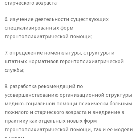
старческого возраста;
6. изучение деятельности существующих
специализированных форм
геронтопсихиатрической помощи;
7. определение номенклатуры, структуры и
штатных нормативов геронтопсихиатрической
службы;
8. разработка рекомендаций по
усовершенствованию организационной структуры
медико-социальной помощи психически больным
пожилого и старческого возраста и внедрение в
практику как отдельных новых форм
геронтопсихиатрической помощи, так и ее модели