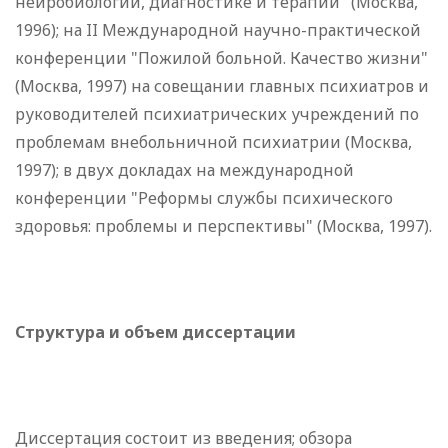
нейробиологии, диагностике и терапии" (Москва,
1996); на II Международной научно-практической
конференции "Пожилой больной. Качество жизни"
(Москва, 1997) на совещании главных психиатров и
руководителей психиатрических учреждений по
проблемам внебольничной психиатрии (Москва,
1997); в двух докладах на международной
конференции "Реформы службы психического
здоровья: проблемы и перспективы" (Москва, 1997).
Структура и объем диссертации
Диссертация состоит из введения; обзора