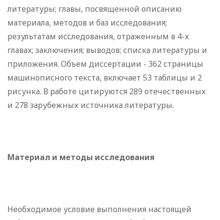
литературы; главы, посвященной описанию
материала, методов и баз исследования;
результатам исследования, отраженным в 4-х
главах; заключения; выводов; списка литературы и
приложения. Объем диссертации - 362 страницы
машинописного текста, включает 53 таблицы и 2
рисунка. В работе цитируются 289 отечественных
и 278 зарубежных источника литературы.
Материал и методы исследования
Необходимое условие выполнения настоящей