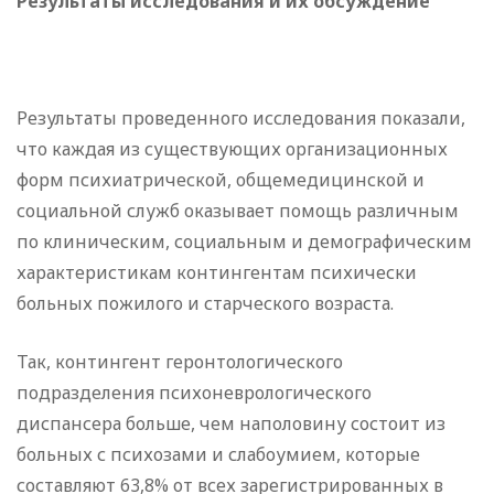
Результаты исследования и их обсуждение
Результаты проведенного исследования показали,
что каждая из существующих организационных
форм психиатрической, общемедицинской и
социальной служб оказывает помощь различным
по клиническим, социальным и демографическим
характеристикам контингентам психически
больных пожилого и старческого возраста.
Так, контингент геронтологического
подразделения психоневрологического
диспансера больше, чем наполовину состоит из
больных с психозами и слабоумием, которые
составляют 63,8% от всех зарегистрированных в