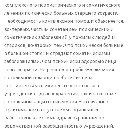
комплексного психиатрического и соматического
лечения психически больных старшего возраста.
Необходимость комплексной помощи объясняется,
во-первых, частым сочетанием психических и
соматических заболеваний у пожилых людей и
стариков, во-вторых, тем, что психически больные
в большей степени страдают соматическими
заболеваниями, чем психически здоровые лица
этого возраста. Не решена и проблема оказания
социальной помощи внебольничным
контингентам психически больных как в
учреждениях здравоохранения, так и в системе
социальной защиты населения. Это связано с
практическим отсутствием социальных
работников в системе здравоохранения и с
ведомственной разобщенностью учреждений,