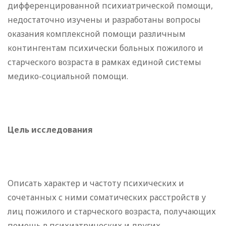
дифференцированной психиатрической помощи,
недостаточно изучены и разработаны вопросы
оказания комплексной помощи различным
контингентам психически больных пожилого и
старческого возраста в рамках единой системы
медико-социальной помощи.
Цель исследования
Описать характер и частоту психических и
сочетанных с ними соматических расстройств у
лиц пожилого и старческого возраста, получающих
помощь в психиатрических и других