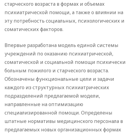
старческого возраста в формах и объемах
психиатрической помощи, а также о влиянии на
эту потребность социальных, психологических и
соматических факторов.
Впервые разработана модель единой системы
учреждений по оказанию психиатрической,
соматической и социальной помощи психически
больным пожилого и старческого возраста.
Обозначены функциональные цели и задачи
каждого из структурных психиатрических
подразделений предлагаемой модели,
направленные на оптимизацию
специализированной помощи. Определены
штатные нормативы медицинского персонала в
предлагаемых новых организационных формах