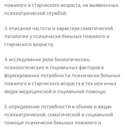
пожилого и старческого возраста, не выявленных
психиатрической службой;
3. описание частоты и характера соматической
патологии у психически больных пожилого и
старческого возраста;
4. исследование роли биологических,
психологических и социальных факторов в
формировании потребности психически больных
пожилого и старческого возраста в тех или иных
видах медицинской и социальной помощи;
5. определение потребности в объеме и видах
психиатрической, соматической и социальной
помощи психически больных пожилого и