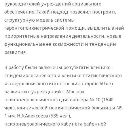
руководителей учреждений социального
обеспечения. Такой подход позволил построить
структурную модель системы
геронтопсихиатрической помощи, выделить в ней
приоритетные направления деятельности, новые
функциональные ее возможности и тенденции
развития.
В работу были включены результаты клинико-
эпидемиологического и клинико-статистического
исследования контингентов лиц старше 60 лет
различных учреждений г. Москвы:
психоневрологического диспансера № 10 (1640
чел.), клинической психиатрической больницы N9
1 им. Н.А.Алексеева (535 чел.),
психоневрологического кабинета районной