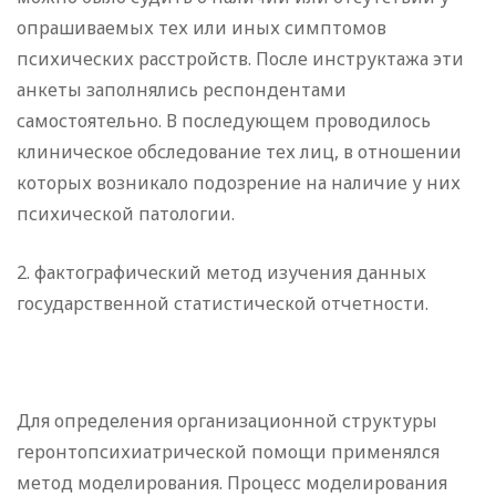
опрашиваемых тех или иных симптомов
психических расстройств. После инструктажа эти
анкеты заполнялись респондентами
самостоятельно. В последующем проводилось
клиническое обследование тех лиц, в отношении
которых возникало подозрение на наличие у них
психической патологии.
2. фактографический метод изучения данных
государственной статистической отчетности.
Для определения организационной структуры
геронтопсихиатрической помощи применялся
метод моделирования. Процесс моделирования