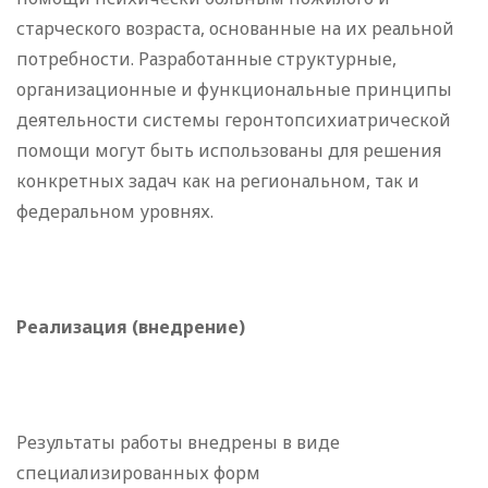
старческого возраста, основанные на их реальной
потребности. Разработанные структурные,
организационные и функциональные принципы
деятельности системы геронтопсихиатрической
помощи могут быть использованы для решения
конкретных задач как на региональном, так и
федеральном уровнях.
Реализация (внедрение)
Результаты работы внедрены в виде
специализированных форм