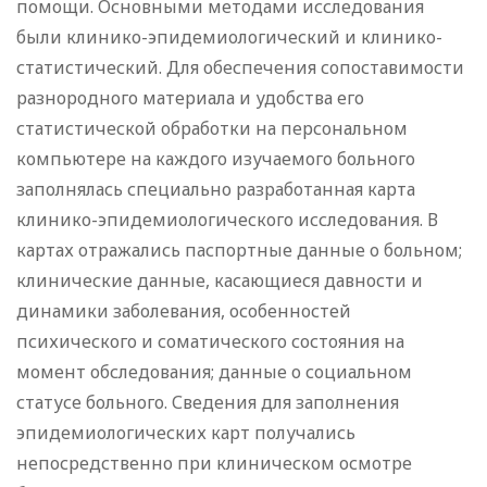
помощи. Основными методами исследования
были клинико-эпидемиологический и клинико-
статистический. Для обеспечения сопоставимости
разнородного материала и удобства его
статистической обработки на персональном
компьютере на каждого изучаемого больного
заполнялась специально разработанная карта
клинико-эпидемиологического исследования. В
картах отражались паспортные данные о больном;
клинические данные, касающиеся давности и
динамики заболевания, особенностей
психического и соматического состояния на
момент обследования; данные о социальном
статусе больного. Сведения для заполнения
эпидемиологических карт получались
непосредственно при клиническом осмотре