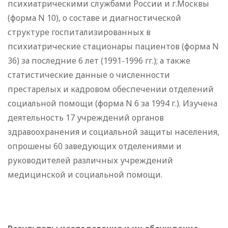
психиатрическими службами России и г.Москвы
(форма N 10), о составе и диагностической
структуре госпитализированных в
психиатрические стационары пациентов (форма N
36) за последние 6 лет (1991-1996 гг.); а также
статистические данные о численности
престарелых и кадровом обеспечении отделений
социальной помощи (форма N 6 за 1994 г.). Изучена
деятельность 17 учреждений органов
здравоохранения и социальной защиты населения,
опрошены 60 заведующих отделениями и
руководителей различных учреждений
медицинской и социальной помощи.