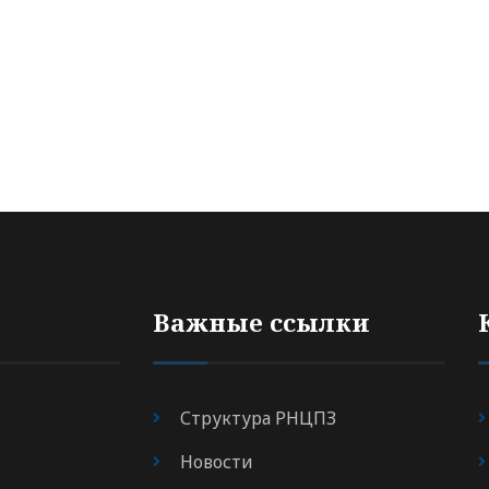
Важные ссылки
Структура РНЦПЗ
Новости