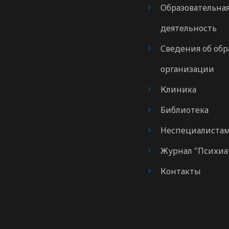
Образовательна
деятельность
Сведения об обр
организации
Клиника
Библиотека
Неспециалиста
Журнал "Психиа
Контакты