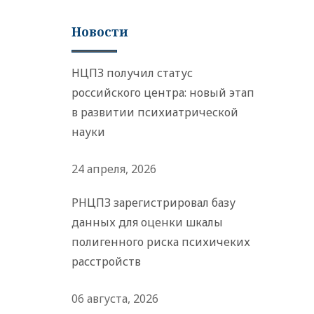
Новости
НЦПЗ получил статус
российского центра: новый этап
в развитии психиатрической
науки
24 апреля, 2026
РНЦПЗ зарегистрировал базу
данных для оценки шкалы
полигенного риска психичеких
расстройств
06 августа, 2026