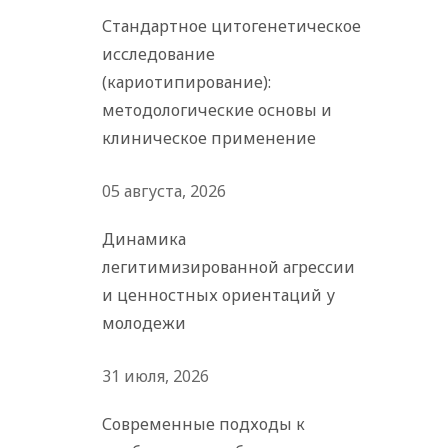
Стандартное цитогенетическое
исследование
(кариотипирование):
методологические основы и
клиническое применение
05 августа, 2026
Динамика
легитимизированной агрессии
и ценностных ориентаций у
молодежи
31 июля, 2026
Современные подходы к