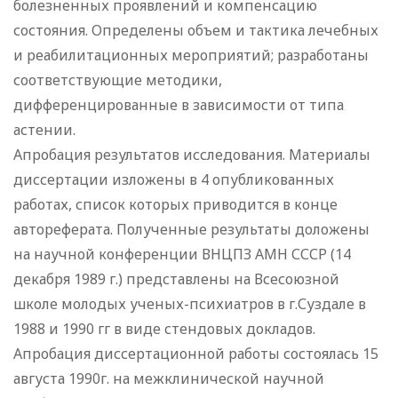
болезненных проявлений и компенсацию
состояния. Определены объем и тактика лечебных
и реабилитационных мероприятий; разработаны
соответствующие методики,
дифференцированные в зависимости от типа
астении.
Апробация результатов исследования. Материалы
диссертации изложены в 4 опубликованных
работах, список которых приводится в конце
автореферата. Полученные результаты доложены
на научной конференции ВНЦПЗ АМН СССР (14
декабря 1989 г.) представлены на Всесоюзной
школе молодых ученых-психиатров в г.Суздале в
1988 и 1990 гг в виде стендовых докладов.
Апробация диссертационной работы состоялась 15
августа 1990г. на межклинической научной