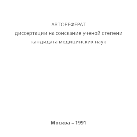
АВТОРЕФЕРАТ
диссертации на соискание ученой степени
кандидата медицинских наук
Москва – 1991