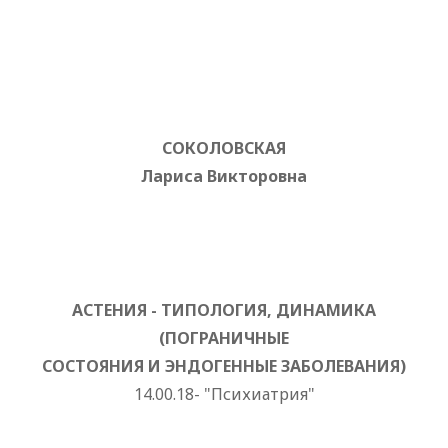
СОКОЛОВСКАЯ
Лариса Викторовна
АСТЕНИЯ - ТИПОЛОГИЯ, ДИНАМИКА
(ПОГРАНИЧНЫЕ
СОСТОЯНИЯ И ЭНДОГЕННЫЕ ЗАБОЛЕВАНИЯ)
14.00.18- "Психиатрия"