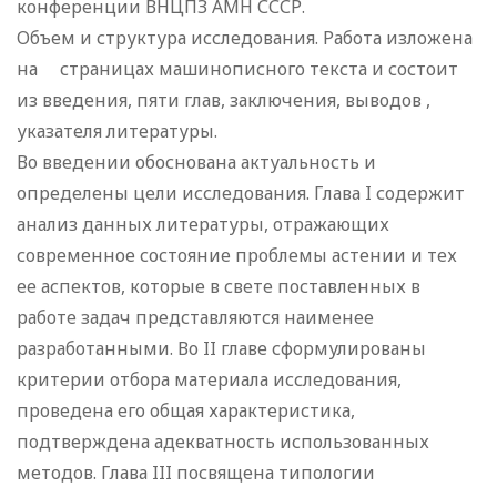
конференции ВНЦПЗ АМН СССР.
Объем и структура исследования. Работа изложена
на страницах машинописного текста и состоит
из введения, пяти глав, заключения, выводов ,
указателя литературы.
Во введении обоснована актуальность и
определены цели исследования. Глава I содержит
анализ данных литературы, отражающих
современное состояние проблемы астении и тех
ее аспектов, которые в свете поставленных в
работе задач представляются наименее
разработанными. Во II главе сформулированы
критерии отбора материала исследования,
проведена его общая характеристика,
подтверждена адекватность использованных
методов. Глава III посвящена типологии