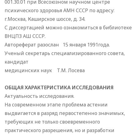
001.30.01 при Всесоюзном научном центре
психического здоровья АМН СССР по адресу:
г.Москва, Каширское шоссе, д. 34.
С диссертацией можно ознакомиться в библиотеке
ВНЦПЗ АШ СССР.
Автореферат разослан 15 января 1991года.
Ученый секретарь специализированного совета,
кандидат
медицинских наук Т.М. Лосева
ОБЩАЯ ХАРАКТЕРИСТИКА ИССЛЕДОВАНИЯ
Актуальность исследования.
На современном этапе проблема астении
выдвигается в разряд первостепенно значимых,
требующих не только своевременного
практического разрешения, но и разработки