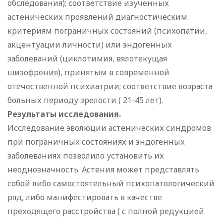
обследования); соответствие изученных
астенических проявлений диагностическим
критериям пограничных состояний (психопатии,
акцентуации личности) или эндогенных
заболеваний (циклотимия, вялотекущая
шизофрения), принятым в современной
отечественной психиатрии; соответствие возраста
больных периоду зрелости ( 21-45 лет).
Результаты исследования.
Исследование эволюции астенических синдромов
при пограничных состояниях и эндогенных
заболеваниях позволило установить их
неоднозначность. Астения может представлять
собой либо самостоятельный психопатологический
ряд, либо манифестировать в качестве
преходящего расстройства ( с полной редукцией