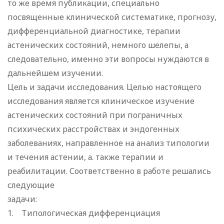
то же время публикации, специально
посвященные клинической систематике, прогнозу,
дифференциальной диагностике, терапии
астенических состояний, немного шелепы, а
следовательно, именно эти вопросы нуждаются в
дальнейшем изучении.
Цель и задачи исследования. Целью настоящего
исcледования является клиническое изучение
астенических состояний при пограничных
психических расстройствах и эндогенных
заболеваниях, направленное на анализ типологии
и течения астении, а. также терапии и
реабилитации. Соответственно в работе решались
следующие
задачи:
1. Типологическая дифференциация