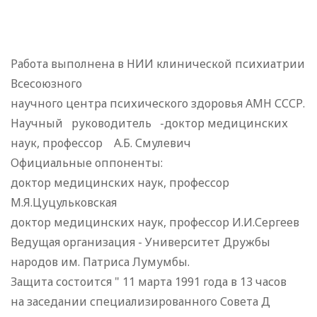
Работа выполнена в НИИ клинической психиатрии
Всесоюзного
научного центра психического здоровья АМН СССР.
Научный руководитель -доктор медицинских
наук, профессор А.Б. Смулевич
Официальные оппоненты:
доктор медицинских наук, профессор
М.Я.Цуцульковская
доктор медицинских наук, профессор И.И.Сергеев
Ведущая организация - Университет Дружбы
народов им. Патриса Лумумбы.
Защита состоится " 11 марта 1991 года в 13 часов
на заседании специализированного Совета Д