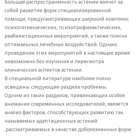
Большая распространенность астении влечет за
собой развитие форм специализированной
помощи, предусматривающих широкий комплекс
психогигиенических, психопрофилактических,
реабилитационных мероприятий, а также поиска
оптимальных лечебных воздействий. Однако
проведение этих мероприятий в настоящее время
невозможно без изучения и пересмотра
клинических аспектов астении.
В специальной литературе наиболее полно
освещены следующие раздела проблемы.
Одним из таких разделов, привлекающих особое
внимание современных исследователей, является
анализ факторов, способствующих развитию так
называемых адаптационных астений
,рассматриваемых в качестве доболезненных форм