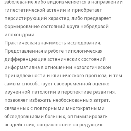
заболевание либо видоизменяется в направлении
гипестетической астении и приобретает
персистирующий характер, либо предваряет
формирование состояний круга небредовой
ипохондрии.
Практическая значимость исследования.
Представленная в работе типологическая
дифференциация астенических состояний
информативна в отношении нозологической
принадлежности и клинического прогноза, и тем
самым способствует своевременной оценке
изученной патологии в перспективе развития,
позволяет избежать необоснованных затрат,
связанных с повторными многократными
обследованиями больных, оптимизировать
воздействия, направленные на редукцию