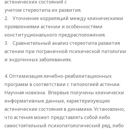
астенических состояний с
учетом стереотипа их развития.
2. Уточнение корреляций между клиническими
проявлениями астении и особенностями
конституционального предрасположения.
3. Сравнительный анализ стереотипа развития
астении при пограничной психической патологии
и эндогенных заболеваниях.
4. Оптимизация лечебно-реабилитационных
программ в соответствии с типологией астении.
Научная новизна. Впервые получены клинически
информативные данные, характеризующие
астенические состояния в динамике. Установлено,
что астения может представлять собой либо
самостоятельный психопатологический ряд, либо