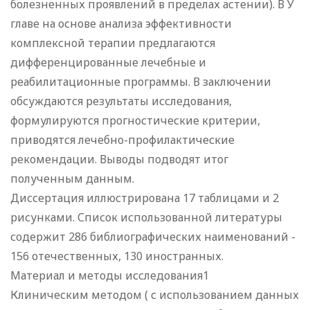
болезненных проявлений в пределах астении). В У
главе на основе анализа эффективности
комплексной терапии предлагаются
дифференцированные лечебные и
реабилитационные программы. В заключении
обсуждаются результаты исследования,
формулируются прогностические критерии,
приводятся лечебно-профилактические
рекомендации. Выводы подводят итог
полученным данным.
Диссертация иллюстрирована 17 таблицами и 2
рисунками. Список использованной литературы
содержит 286 библиографических наименований -
156 отечественных, 130 иностранных.
Материал и методы исследования1
Клиническим методом ( с использованием данных