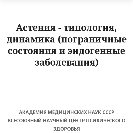
Астения - типология,
динамика (пограничные
состояния и эндогенные
заболевания)
АКАДЕМИЯ МЕДИЦИНСКИХ НАУК СССР
ВСЕСОЮЗНЫЙ НАУЧНЫЙ ЦЕНТР ПСИХИЧЕСКОГО
ЗДОРОВЬЯ