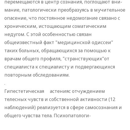
перемещаются в центр сознания, поглощают вни-
мание, патологически преобразуясь в мучительное
опасение, что постоянное недомогание связано с
хроническим, истощающим соматическим
недугом. С этой особенностью связан
общеизвестный факт "медицинской одиссеи"
таких больных, обращающихся за помощью к
врачам общего профиля, "странствующих"от
специалиста к специалисту и подвергающихся
повторным обследованиям.
.
Гипестетическая астенияс отчуждением
телесных чувств и собственной активности (12
наблюдений) реализуется в сфере самосознания и
общего чувства тела. Психопатологи-