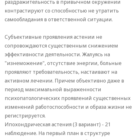
раздражительность в привычном окружении
контрастируют со способностью не утратить
самообладания в ответственной ситуации.
Субъективные проявления астении не
сопровождаются существенным снижением
эффективности деятельности. Жалуясь на
"изнеможение", отсутствие энергии, больные
проявляют требовательность, настаивают на
активном лечении. Причем объективно даже в
период максимальной выраженности
психопатологических проявлений существенных
изменений работоспособности и образа жизни не
регистрируется.
Ипохондрическая астения (3 вариант) - 21
наблюдение. На первый план в структуре