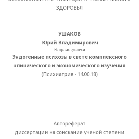
ЗДОРОВЬЯ
УШАКОВ
Юрий Владимирович
На правах рукописи
Эндогенные психозы в свете комплексного
клинического и экономического изучения
(Психиатрия - 14.00.18)
Автореферат
диссертации на соискание ученой степени