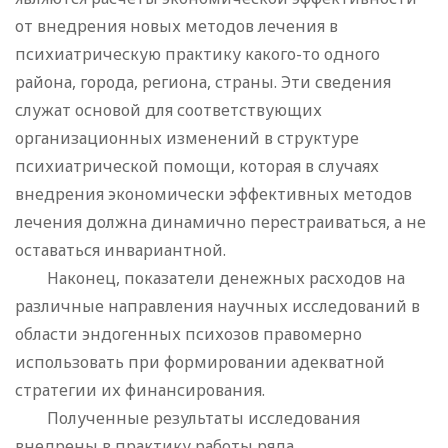
от внедрения новых методов лечения в
психиатрическую практику какого-то одного
района, города, региона, страны. Эти сведения
служат основой для соответствующих
организационных изменений в структуре
психиатрической помощи, которая в случаях
внедрения экономически эффективных методов
лечения должна динамично перестраиваться, а не
оставаться инвариантной.
Наконец, показатели денежных расходов на
различные направления научных исследований в
области эндогенных психозов правомерно
использовать при формировании адекватной
стратегии их финансирования.
Полученные результаты исследования
внедрены в практику работы ряда