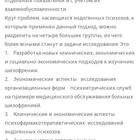
отдельных показателей и с учетом их
взаимообусловленности.
Круг проблем, касающихся эндогенных психозов, к
которым применен данный подход, можно
разделить на четыре большие группы, из чего
более ясными станут и задачи исследования. Это:
1. Разработка новых клинических, экономических
и социально-экономических подходов к изучению
шизофрении.
2. Экономические аспекты исследования
организационных форм психиатрических служб
на примере медицинского обслуживания больных
шизофренией.
3. Клинические и экономические аспекты
психофармакотерапевтических исследований
эндогенных психозов.