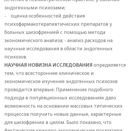
эндогенными психозами;
- оценка особенностей действия
психофармакотерапевтических препаратов у
больных шизофренией с помощью метода
экономического анализа; - анализ расходов на
научные исследования в области эндогенных
психозов.
НАУЧНАЯ НОВИЗНА ИССЛЕДОВАНИЯ
определяется
тем, что всестороннее клиническое и
экономическое изучение эндогенных психозов
проводится впервые. Применение подобного
подхода в популяционных исследованиях дало
возможность на основании массовых типических
процессов получить новые данные, характерные
для шизофрении в целом. Было показано, что
фактические клинико-экономические показатели