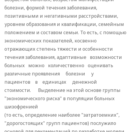
болезни, формой течения заболевания,
позитивными и негативными расстройствами,
уровнем образования и квалификации, семейным
положением и составом семьи. То есть, с помощью
экономических показателей, косвенно
отражающих степень тяжести и особенности
течения заболевания, адаптивные возможности
больных можно количественно оценивать
различные проявления болезни у
пациентов в единицах денежной
стоимости. Выделение на этой основе группы
"экономического риска" в популяции больных
шизофренией
(то есть, определение наиболее "затратоемких",
"дорогостоящих" групп пациентов) послужило
основой для рекомендаций по разработке модели