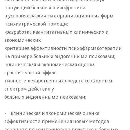
популяций больных шизофренией
в условиях различных организационных форм
психиатрической помощи;
-разработка квантитативных клинических и
экономических
критериев эффективности психофармакотерапии
на примере больных эндогенными психозами;
-клиническая и экономическая оценка
сравнительной эффек-
тивности лекарственных средств со сходным
спектром действия у
больных эндогенными психозами;
- клиническая и экономическая оценка
эффективности применения новых методов
лечения в психиатрической практике у больных