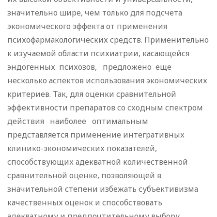
значительно шире, чем только для подсчета
экономического эффекта от применения
психофармакологических средств. Применительно
к изучаемой области психиатрии, касающейся
эндогенных психозов, предложено еще
несколько аспектов использования экономических
критериев. Так, для оценки сравнительной
эффективности препаратов со сходным спектром
действия наиболее оптимальным
представляется применение интегративных
клинико-экономических показателей,
способствующих адекватной количественной
сравнительной оценке, позволяющей в
значительной степени избежать субъективизма
качественных оценок и способствовать
адекватному и предпочтительному выбору