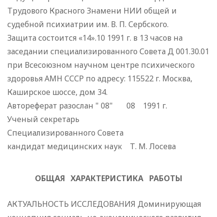
Трудового Красного Знамени НИИ общей и
судебной психиатрии им. В. П. Сербского.
Защита состоится «14».10 1991 г. в 13 часов на
заседании специализированного Совета Д 001.30.01
при Всесоюзном научном центре психического
здоровья АМН СССР по адресу: 115522 г. Москва,
Каширское шоссе, дом 34.
Автореферат разослан " 08" 08 1991 г.
Ученый секретарь
Специализированного Совета
кандидат медицинских наук Т. М. Лосева
ОБЩАЯ ХАРАКТЕРИСТИКА РАБОТЫ
АКТУАЛЬНОСТЬ ИССЛЕДОВАНИЯ Доминирующая