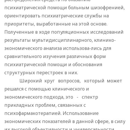
психиатрической помощи больным шизофренией,
ориентировать психиатрические службы на
приоритеты, выработанные на этой основе.
Полученные в ходе популяционных исследований
результаты мультидисциплинарного, клинико-
экономического анализа использова-лись для
сравнительного изучения различных форм
психиатрической помощи и обоснования
структурных перестроек в них.
Широкий круг вопросов, который может
решался с помощью клинического и
экономического подхода, это - спектр
прикладных проблем, связанных с
психофармакотерапией. Использование
экономических показателей в данной сфере, в силу
их высокой объективности и универсальности,