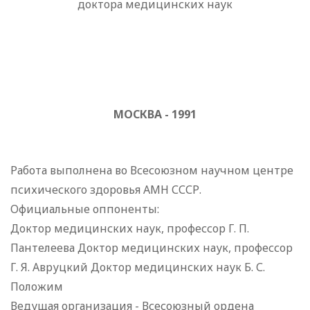
доктора медицинских наук
МОСКВА - 1991
Работа выполнена во Всесоюзном научном центре
психического здоровья АМН СССР.
Официальные оппоненты:
Доктор медицинских наук, профессор Г. П.
Пантелеева Доктор медицинских наук, профессор
Г. Я. Авруцкий Доктор медицинских наук Б. С.
Положим
Ведущая организация - Всесоюзный ордена