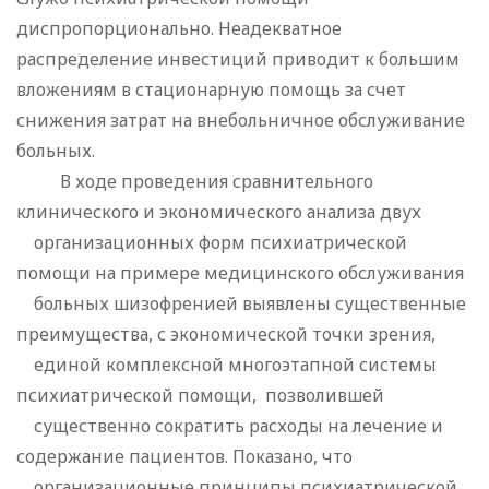
диспропорционально. Неадекватное
распределение инвестиций приводит к большим
вложениям в стационарную помощь за счет
снижения затрат на внебольничное обслуживание
больных.
В ходе проведения сравнительного
клинического и экономического анализа двух
организационных форм психиатрической
помощи на примере медицинского обслуживания
больных шизофренией выявлены существенные
преимущества, с экономической точки зрения,
единой комплексной многоэтапной системы
психиатрической помощи, позволившей
существенно сократить расходы на лечение и
содержание пациентов. Показано, что
организационные принципы психиатрической