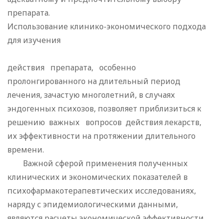
препарата.
Использование клинико-экономического подхода
для изучения
действия препарата, особенно
пролонгированного на длительный период
лечения, зачастую многолетний, в случаях
эндогенных психозов, позволяет приблизиться к
решению важных вопросов действия лекарств,
их эффективности на протяжении длительного
времени.
Важной сферой применения полученных
клинических и экономических показателей в
психофармакотерапевтических исследованиях,
наряду с эпидемиологическими данными,
являются расчеты экономической эффективности