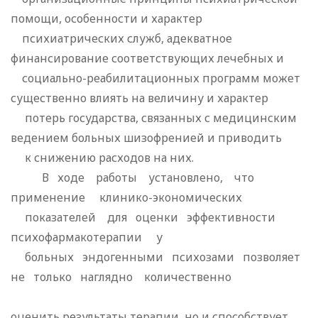
помощи, особенности и характер
психиатрических служб, адекватное
финансирование соответствующих лечебных и
социально-реабилитационных программ может
существенно влиять на величину и характер
потерь государства, связанных с медицинским
ведением больных шизофренией и приводить
к снижению расходов на них.
В ходе работы установлено, что
применение клинико-экономических
показателей для оценки эффективности
психофармакотерапии у
больных эндогенными психозами позволяет
не только наглядно количественно
оценить результаты терапии, но и способствует