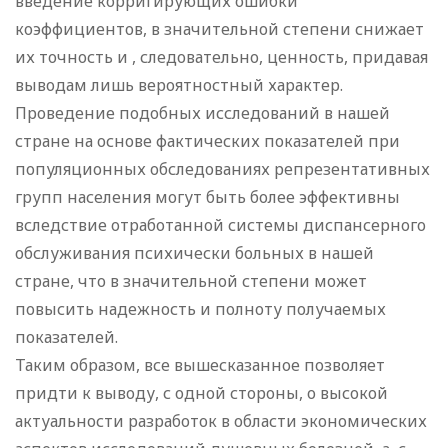
введение корригирующих ошибки
коэффициентов, в значительной степени снижает
их точность и , следовательно, ценность, придавая
выводам лишь вероятностный характер.
Проведение подобных исследований в нашей
стране на основе фактических показателей при
популяционных обследованиях репрезентативных
групп населения могут быть более эффективны
вследствие отработанной системы диспансерного
обслуживания психически больных в нашей
стране, что в значительной степени может
повысить надежность и полноту получаемых
показателей.
Таким образом, все вышесказанное позволяет
придти к выводу, с одной стороны, о высокой
актуальности разработок в области экономических