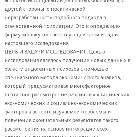
аспектов исследований душевных болезней, а, с
другой стороны, о практической
неразработанности подобного подхода в
отечественной психиатрии. Это и определило
формулировку соответствующей цели и задач
настоящего исследования.
ЦЕЛЬ И ЗАДАЧИ ИССЛЕДОВАНИЯ. Целью
исследования являлось получение новых данных в
области эндогенных психозов с помощью
специального метода экономического анализа,
который предусматривал многофакторное
поэтапное рассмотрение различных клинических,
эко-номических и социально-экономических
факторов в аспекте изучаемой проблемы и
получение окончательных результатов такого
рассмотрения на основе интеграции всех