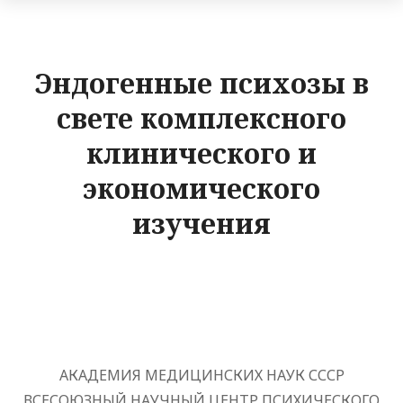
Эндогенные психозы в
свете комплексного
клинического и
экономического
изучения
АКАДЕМИЯ МЕДИЦИНСКИХ НАУК СССР
ВСЕСОЮЗНЫЙ НАУЧНЫЙ ЦЕНТР ПСИХИЧЕСКОГО