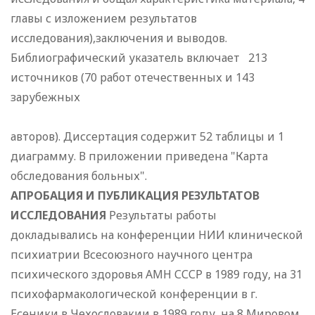
главы с изложением результатов
исследования),заключения и выводов.
Библиографический указатель включает 213
источников (70 работ отечественных и 143
зарубежных
авторов). Диссертация содержит 52 таблицы и 1
диаграмму. В приложении приведена "Карта
обследования больных".
АПРОБАЦИЯ И ПУБЛИКАЦИЯ РЕЗУЛЬТАТОВ
ИССЛЕДОВАНИЯ
Результаты работы
докладывались на конференции НИИ клинической
психиатрии Всесоюзного научного центра
психического здоровья АМН СССР в 1989 году, на 31
психофармакологической конференции в г.
Есеники в Чехословакии в 1989 году, на 8 Мировом