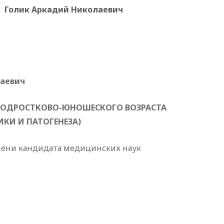
Голик Аркадий Николаевич
лаевич
ОДРОСТКОВО-ЮНОШЕСКОГО ВОЗРАСТА
КИ И ПАТОГЕНЕЗА)
пени кандидата медицинских наук