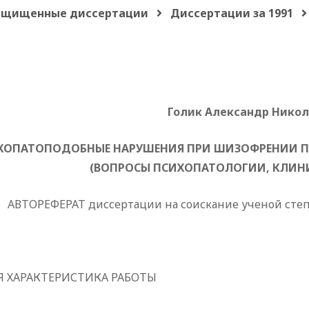
ащищенные диссертации
Диссертации за 1991
Голик Александр Нико
ХОПАТОПОДОБНЫЕ НАРУШЕНИЯ ПРИ ШИЗОФРЕНИИ П
(ВОПРОСЫ ПСИХОПАТОЛОГИИ, КЛИНИ
АВТОРЕФЕРАТ диссертации на соискание ученой сте
 ХАРАКТЕРИСТИКА РАБОТЫ