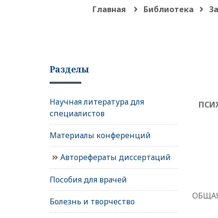
Главная
Библиотека
З
Разделы
Научная литература для
ПСИ
специалистов
Материалы конференций
Авторефераты диссертаций
Пособия для врачей
ОБЩАЯ
Болезнь и творчество