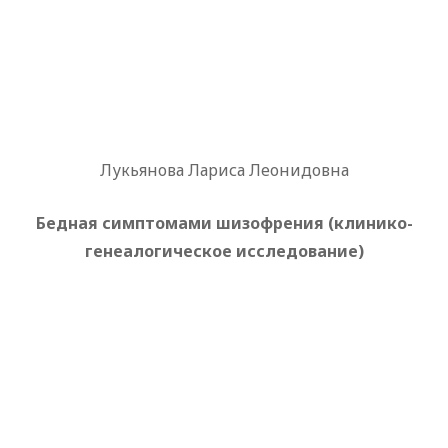
Лукьянова Лариса Леонидовна
Бедная симптомами шизофрения (клинико-
генеалогическое исследование)