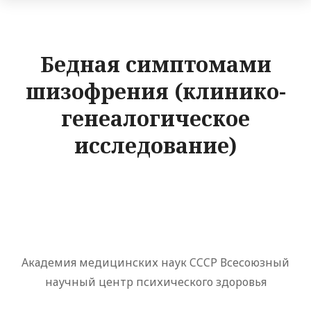
Бедная симптомами
шизофрения (клинико-
генеалогическое
исследование)
Академия медицинских наук CCCР Всесоюзный
научный центр психического здоровья