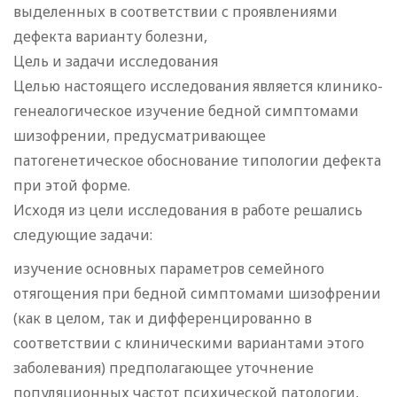
выделенных в соответствии с проявлениями
дефекта варианту болезни,
Цель и задачи исследования
Целью настоящего исследования является клинико-
генеалогическое изучение бедной симптомами
шизофрении, предусматривающее
патогенетическое обоснование типологии дефекта
при этой форме.
Исходя из цели исследования в работе решались
следующие задачи:
изучение основных параметров семейного
отягощения при бедной симптомами шизофрении
(как в целом, так и дифференцированно в
соответствии с клиническими вариантами этого
заболевания) предполагающее уточнение
популяционных частот психической патологии,