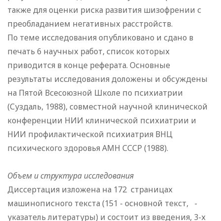
также для оценки риска развития шизофрении с
преобладанием негативных расстройств.
По теме исследования опубликовано и сдано в
печать 6 научных работ, список которых
приводится в конце реферата. Основные
результаты исследования доложены и обсуждены
на Пятой Всесоюзной Школе по психиатрии
(Суздаль, 1988), совместной научной клинической
конференции НИИ клинической психиатрии и
НИИ профилактической психиатрия ВНЦ
психического здоровья АМН СССР (1988).
Объем и структура исследования
Диссертация изложена на 172 страницах
машинописного текста (151 - основной текст, -
указатель литературы) и состоит из введения, 3-х