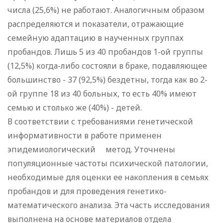
числа (25,6%) не работают. Аналогичным образом
распределяются и показатели, отражающие
семейную адаптацию в наученных группах
пробандов. Лишь 5 из 40 пробандов 1-ой группы
(12,5%) когда-либо состояли в браке, подавляющее
большинство - 37 (92,5%) бездетны, тогда как во 2-
ой группе 18 из 40 больных, то есть 40% имеют
семью и столько же (40%) - детей.
В соответствии с требованиями генетической
информативности в работе применен
эпидемиологический метод. Уточнены
популяционные частоты психической патологии,
необходимые для оценки ее накопления в семьях
пробандов и для проведения генетико-
математического анализа. Эта часть исследования
выполнена на основе материалов отдела