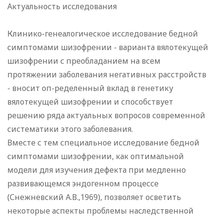
Актуальность исследования
Клинико-генеалогическое исследование бедной
симптомами шизофрении - варианта вялотекущей
шизофрении с преобладанием на всем
протяжении заболевания негативных расстройств
- вносит оп-ределенный вклад в генетику
вялотекущей шизофрении и способствует
решению ряда актуальных вопросов современной
систематики этого заболевания.
Вместе с тем специальное исследование бедной
симптомами шизофрении, как оптимальной
модели для изучения дефекта при медленно
развивающемся эндогенном процессе
(Снежневский А.В.,1969), позволяет осветить
некоторые аспекты проблемы наследственной