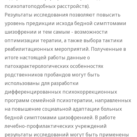
психопатоподобных расстройств).
Результаты исследования позволяют повысить
уровень предикции исхода бедной симптомами
шизофрении и тем самым - возможности
оптимизации терапии, а также выбора тактики
реабилитационных мероприятий. Полученные в
итоге настоящей работы данные о
патохарактерологических особенностях
родственников пробандов могут быть
использованы для разработки
дифференцированных психокоррекционных
программ семейной психотерапии, направленных
на повышение социальной адаптации больных
бедной симптомами шизофренией. В работе
лечебно-профилактических учреждений
результаты исследований могут быть применены