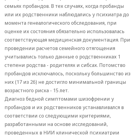
семьях пробандов. В тех случаях, когда пробанды
или их родственники наблюдались у психиатра до
момента генеалогического обследования, при
оценке их состояния обязательно использовалась
соответствующая медицинская документация. При
проведении расчетов семейного отягощения
учитывались только данные о родственниках 1
степени родства - родителях и сибсах. Потомство
пробандов исключалось, поскольку большинство из
них (17 из 26) не достигло минимальной границы
возрастного риска - 15 лет.
Диагноз бедной симптомами шизофрении у
пробандов и их родственников устанавливался в
соответствии со следующими критериями,
разработанными на основе исследований,
проведенных в НИИ клинической психиатрии