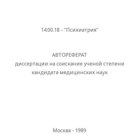
14.00.18 - "Психиатрия"
АВТОРЕФЕРАТ
диссертации на соискание ученой степени
кандидата медицинских наук
Москва - 1989