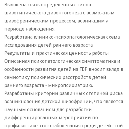
Выявлена связь определенных типов
шизотипического дизонтогенеза с возможным
шизофреническим процессом, возникшим а
периоде наблюдения.
Разработана клинико-психопатологическая схема
исследования детей раннего возраста.
Результаты и практическая ценность работы
Описанная психопатологическая симптоматика и
особенности развития детей из ГВР вносит вклад в
семиотику психических расстройств детей
раннего возраста - микропсихиатрию.
Разработаны критерии различных степеней риска
возникновения детской шизофрении, что является
научным основанием для разработки
дифференцированных мероприятий по
профилактике этого заболевания среди детей этой