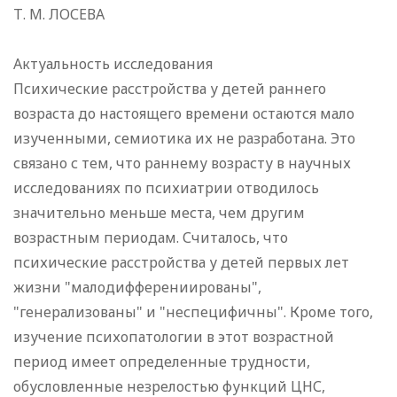
Т. М. ЛОСЕВА
Актуальность исследования
Психические расстройства у детей раннего
возраста до настоящего времени остаются мало
изученными, семиотика их не разработана. Это
связано с тем, что раннему возрасту в научных
исследованиях по психиатрии отводилось
значительно меньше места, чем другим
возрастным периодам. Считалось, что
психические расстройства у детей первых лет
жизни "малодифферениированы",
"генерализованы" и "неспецифичны". Кроме того,
изучение психопатологии в этот возрастной
период имеет определенные трудности,
обусловленные незрелостью функций ЦНС,