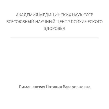
АКАДЕМИЯ МЕДИЦИНСКИХ НАУК СССР
ВСЕСОЮЗНЫЙ НАУЧНЫЙ ЦЕНТР ПСИХИЧЕСКОГО
ЗДОРОВЬЯ
___________________________________________________
Римашевская Наталия Валериановна