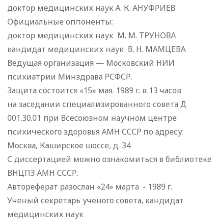
доктор медицинских наук А. К. АНУФРИЕВ
Официальные оппоненты:
доктор медицинских наук М. М. ТРУНОВА
кандидат медицинских наук В. Н. МАМЦЕВА
Ведущая организация — Московский НИИ
психиатрии Минздрава РСФСР.
Защита состоится «15» мая. 1989 г. в 13 часов
на заседании специализированного совета Д
001.30.01 при Всесоюзном научном центре
психического здоровья АМН СССР по адресу:
Москва, Каширское шоссе, д. З4
С диссертацией можно ознакомиться в библиотеке
ВНЦПЗ АМН СССР.
Автореферат разослан «24» марта - 1989 г.
Ученый секретарь ученого совета, кандидат
медицинских наук