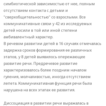
симбиотической зависимостью от нее, полным
отсутствием контакта с детьми и
"сверхобщительностью" со взрослыми. Все
коммуникативные связи у 42 из исследуемых
детей носили в той или иной степени
амбивалентный характер.
В речевом развитии детей в 16 случаях отмечалась
задержка сроков формирования ее различных
этапов, у 8 детей выявилось опережающее
развитие речи. Предречевое развитие
характеризовалось более поздним началом
гуления, молчаливостью, иногда отсутствием
лепета. Коммуникативная функция речи была
нарушена на всех этапах ее развития.
Диссоциация в развитии речи выражалась в