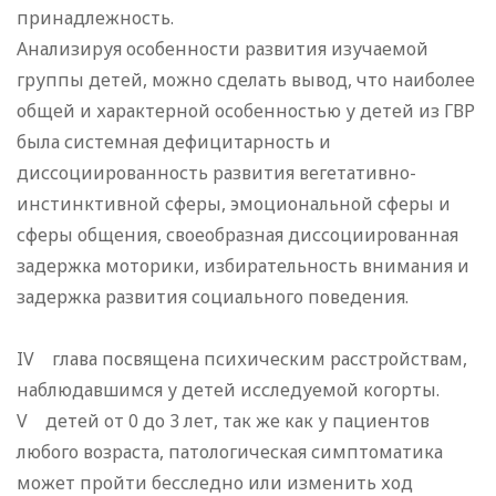
принадлежность.
Анализируя особенности развития изучаемой
группы детей, можно сделать вывод, что наиболее
общей и характерной особенностью у детей из ГВР
была системная дефицитарность и
диссоциированность развития вегетативно-
инстинктивной сферы, эмоциональной сферы и
сферы общения, своеобразная диссоциированная
задержка моторики, избирательность внимания и
задержка развития социального поведения.
IV глава посвящена психическим расстройствам,
наблюдавшимся у детей исследуемой когорты.
V детей от 0 до 3 лет, так же как у пациентов
любого возраста, патологическая симптоматика
может пройти бесследно или изменить ход