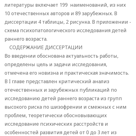
литературы включает 199 наименований, из них
10 отечественных авторов и 89 зарубежных. В
диссертации 4 таблицы, 2 рисунка. В приложении -
схема психопатологического исследования детей
раннего возраста.
СОДЕРЖАНИЕ ДИССЕРТАЦИИ
Во введении обоснована актуальность работы,
определены цель и задачи исследования,
отмечена его новизна и практическая значимость.
В I главе представлен критический анализ
отечественных и зарубежных публикаций по
исследованию детей раннего возраста из групп
высокого риска по шизофрении и смежных с ним
проблем, теоретически обосновывающих
исследование психических расстройств и
особенностей развития детей от 0 до 3 лет из