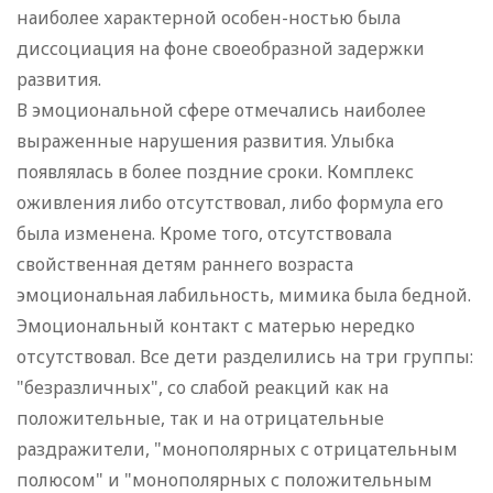
наиболее характерной особен-ностью была
диссоциация на фоне своеобразной задержки
развития.
В эмоциональной сфере отмечались наиболее
выраженные нарушения развития. Улыбка
появлялась в более поздние сроки. Комплекс
оживления либо отсутствовал, либо формула его
была изменена. Кроме того, отсутствовала
свойственная детям раннего возраста
эмоциональная лабильность, мимика была бедной.
Эмоциональный контакт с матерью нередко
отсутствовал. Все дети разделились на три группы:
"безразличных", со слабой реакций как на
положительные, так и на отрицательные
раздражители, "монополярных с отрицательным
полюсом" и "монополярных с положительным