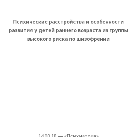
Психические расстройства и особенности
развития у детей раннего возраста из группы
высокого риска по шизофрении
14.00.18 — «Психиатрия»