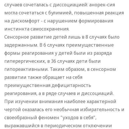
случаев сочеталась с диссоциацией: анорек-сия
могла сочетаться с булимией, повышенная реакция
на дискомфорт - с нарушением формирования
инстинкта самосохранения.
Сенсорное развитие детей лишь в 8 случаях было
задержанным. В 6 случаях преимущественные
формы реагирования у детей были из разряда
гиперергических, в 36 случаях дети были
гипореактивными. Таким образом, в сенсорном
развитии также обращает на себя
преимущественная дефицитарность
реагирования, а в ряде случаев и диссоциаций.
При изучении внимания наиболее характерной
чертой оказалась его необычная избирательность и
своеобразный феномен "уходов в себя",
выражавшийся в периодическом отключении