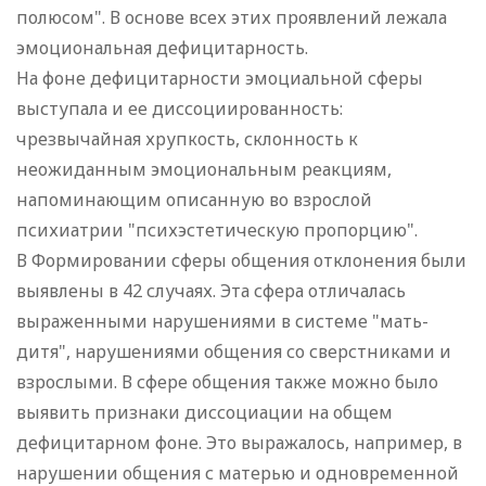
полюсом". В основе всех этих проявлений лежала
эмоциональная дефицитарность.
На фоне дефицитарности эмоциальной сферы
выступала и ее диссоциированность:
чрезвычайная хрупкость, склонность к
неожиданным эмоциональным реакциям,
напоминающим описанную во взрослой
психиатрии "психэстетическую пропорцию".
В Формировании сферы общения отклонения были
выявлены в 42 случаях. Эта сфера отличалась
выраженными нарушениями в системе "мать-
дитя", нарушениями общения со сверстниками и
взрослыми. В сфере общения также можно было
выявить признаки диссоциации на общем
дефицитарном фоне. Это выражалось, например, в
нарушении общения с матерью и одновременной