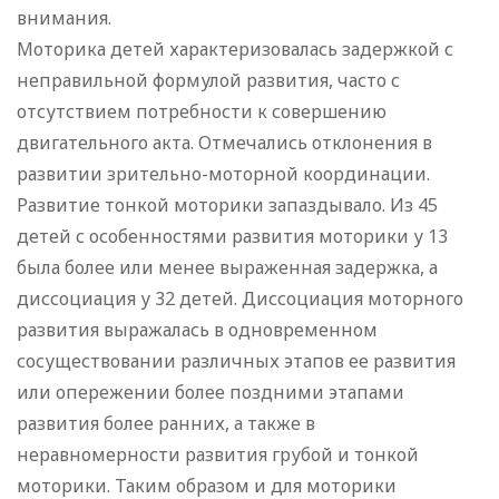
внимания.
Моторика детей характеризовалась задержкой с
неправильной формулой развития, часто с
отсутствием потребности к совершению
двигательного акта. Отмечались отклонения в
развитии зрительно-моторной координации.
Развитие тонкой моторики запаздывало. Из 45
детей с особенностями развития моторики у 13
была более или менее выраженная задержка, а
диссоциация у 32 детей. Диссоциация моторного
развития выражалась в одновременном
сосуществовании различных этапов ее развития
или опережении более поздними этапами
развития более ранних, а также в
неравномерности развития грубой и тонкой
моторики. Таким образом и для моторики