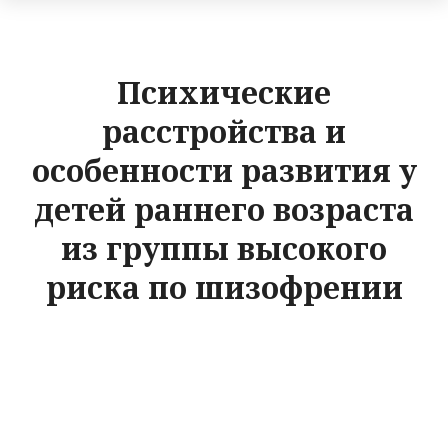
Психические
расстройства и
особенности развития у
детей раннего возраста
из группы высокого
риска по шизофрении