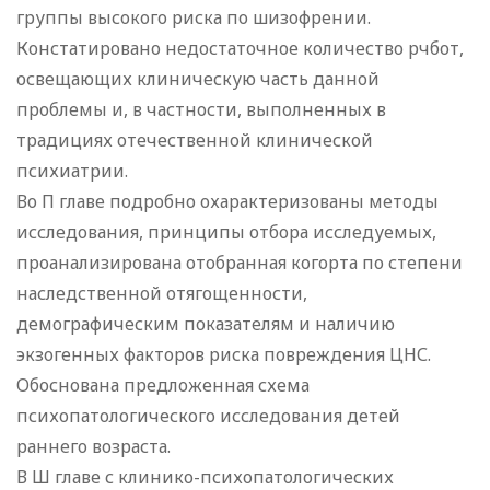
группы высокого риска по шизофрении.
Констатировано недостаточное количество рчбот,
освещающих клиническую часть данной
проблемы и, в частности, выполненных в
традициях отечественной клинической
психиатрии.
Во П главе подробно охарактеризованы методы
исследования, принципы отбора исследуемых,
проанализирована отобранная когорта по степени
наследственной отягощенности,
демографическим показателям и наличию
экзогенных факторов риска повреждения ЦНС.
Обоснована предложенная схема
психопатологического исследования детей
раннего возраста.
В Ш главе с клинико-психопатологических