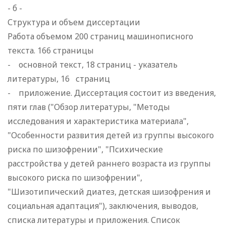
- б -
Структура и объем диссертации
Работа объемом 200 страниц машинописного
текста. 166 страницы
- основной текст, 18 страниц - указатель
литературы, 16 страниц
- приложение. Диссертация состоит из введения,
пяти глав ("Обзор литературы, "Методы
исследования и характеристика материала",
"Особенности развития детей из группы высокого
риска по шизофрении", "Психические
расстройства у детей раннего возраста из группы
высокого риска по шизофрении",
"Шизотипический диатез, детская шизофрения и
социальная адаптация"), заключения, выводов,
списка литературы и приложения. Список