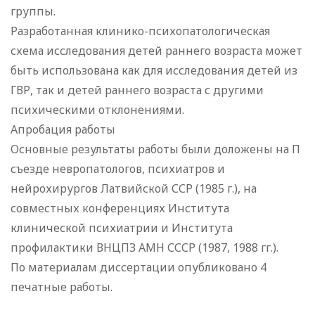
группы.
Разработанная клинико-психопатологическая
схема исследования детей раннего возраста может
быть использована как для исследования детей из
ГВР, так и детей раннего возраста с другими
психическими отклонениями.
Апробация работы
Основные результаты работы были доложены на П
съезде невропатологов, психиатров и
нейрохирургов Латвийской ССР (1985 г.), на
совместных конференциях Института
клинической психиатрии и Института
профилактики ВНЦПЗ АМН СССР (1987, 1988 гг.).
По материалам диссертации опубликовано 4
печатные работы.