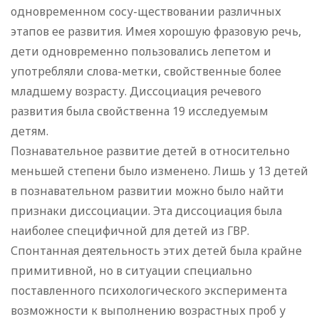
одновременном сосу-ществовании различных
этапов ее развития. Имея хорошую фразовую речь,
дети одновременно пользовались лепетом и
употребляли слова-метки, свойственные более
младшему возрасту. Диссоциация речевого
развития была свойственна 19 исследуемым
детям.
Познавательное развитие детей в относительно
меньшей степени было изменено. Лишь у 13 детей
в познавательном развитии можно было найти
признаки диссоциации. Эта диссоциация была
наиболее специфичной для детей из ГВР.
Спонтанная деятельность этих детей была крайне
примитивной, но в ситуации специально
поставленного психологического эксперимента
возможности к выполнению возрастных проб у