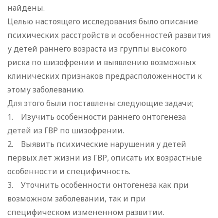
найдены.
Целью настоящего исследования было описание
психических расстройств и особенностей развития
у детей раннего возраста из группы высокого
риска по шизофрении и выявлению возможных
клинических признаков предрасположенности к
этому заболеванию.
Для этого были поставлены следующие задачи;
1. Изучить особенности раннего онтогенеза
детей из ГВР по шизофрении.
2. Выявить психические нарушения у детей
первых лет жизни из ГВР, описать их возрастные
особенности и специфичность.
3. Уточнить особенности онтогенеза как при
возможном заболевании, так и при
специфическом измененном развитии.