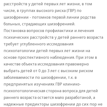
расстройств у детей первых лет жизни, в том
числе, в группах высокого риска (ГВР) по
шизофрении - потомков первой линии родства
больных, страдающих шизофренией.
Постановка вопросов профилактики и лечения
психических расстройств у детей раннего возраста
требует углубленного исследования
психопатологии детей первых лет жизни на
основе проспективного наблюдения. При этом в
качестве объекта исследования правомерно
выбрать детей от 0 до 3 лет с высоким риском
заболеваемости по шизофрении, т.к. в
предпринятых изучениях ГВР клинико-
психопотологическая сторона вопроса для детей
раннего возраста остается мало разработаной, а
надежные предикторы шизофрении до сих пор не