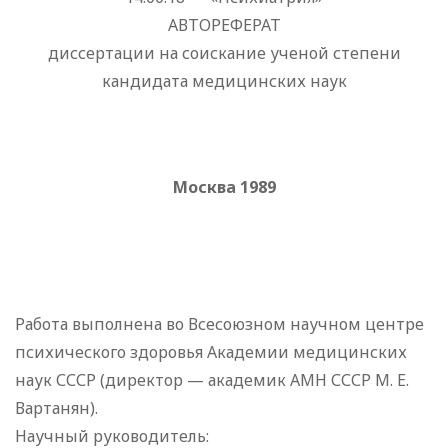
АВТОРЕФЕРАТ
диссертации на соискание ученой степени
кандидата медицинских наук
Москва 1989
Работа выполнена во Всесоюзном научном центре
психического здоровья Академии медицинских
наук СССР (директор — академик АМН СССР М. Е.
Вартанян).
Научный руководитель: