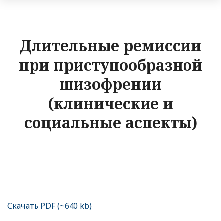
Длительные ремиссии
при приступообразной
шизофрении
(клинические и
социальные аспекты)
Скачать PDF (~640 kb)