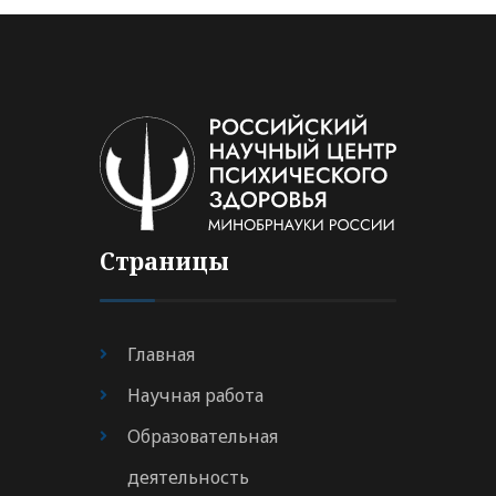
Страницы
Главная
Научная работа
Образовательная
деятельность