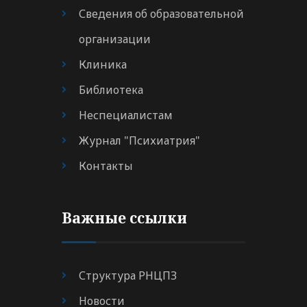
Сведения об образовательной
организации
Клиника
Библиотека
Неспециалистам
Журнал "Психиатрия"
Контакты
Важные ссылки
Структура РНЦПЗ
Новости