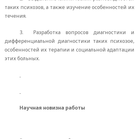
таких психозов, а также изучение особенностей их
течения.
3.
Разработка вопросов диагностики и
дифференциальной диагностики таких психозое,
особенностей их терапии и социаль­ной адаптации
этих больных.
Научная новизна работы