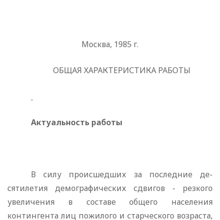
Москва, 1985 г.
ОБЩАЯ ХАРАКТЕРИСТИКА РАБОТЫ
Актуальность работы
В силу происшедших за последние де­
сятилетия демографических сдвигов - резкого
увеличения в сос­таве общего населения
контингента лиц пожилого и старческого возраста,