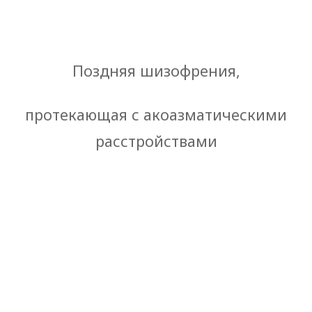
Поздняя шизофрения,
протекающая с акоазматическими
расстройствами