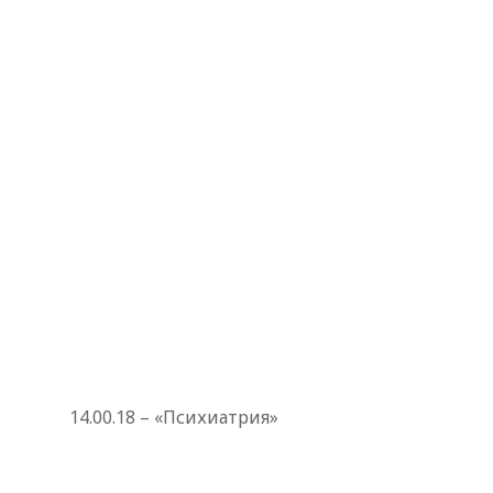
14.00.18 – «Психиатрия»