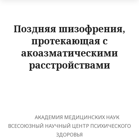
Поздняя шизофрения,
протекающая с
акоазматическими
расстройствами
АКАДЕМИЯ МЕДИЦИНСКИХ НАУК
ВСЕСОЮЗНЫЙ НАУЧНЫЙ ЦЕНТР ПСИХИЧЕСКОГО
ЗДОРОВЬЯ