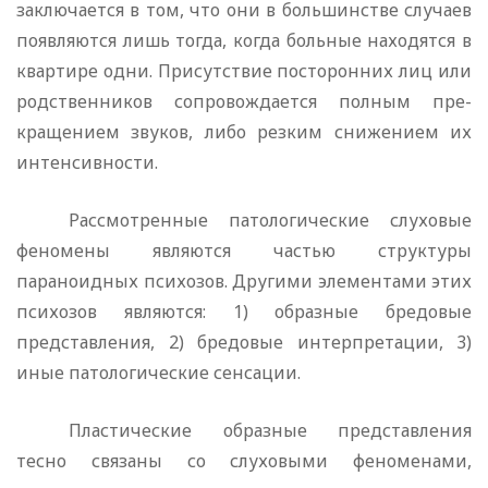
заклю­чается в том, что они в большинстве случаев
появляются лишь тогда, когда больные находятся в
квартире одни. Присутствие посторонних лиц или
родственников сопровождается полным пре­
кращением звуков, либо резким снижением их
интенсивности.
Рассмотренные патологические слуховые
феномены являются частью структуры
параноидных психозов. Другими элементами этих
психозов являются: 1) образные бредовые
представления, 2) бредовые интерпретации, 3)
иные патологические сенсации.
Пластические образные представления
тесно связаны со слу­ховыми феноменами,