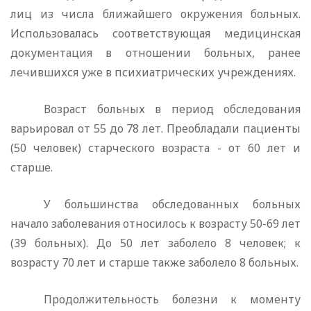
лиц из числа ближайшего окружения больных.
Использовалась соответствующая медицинская
документация в отношении больных, ранее
лечившихся уже в психиатрических учреждениях.
Возраст больных в период обследования
варьировал от 55 до 78 лет. Преобладали пациенты
(50 человек) старческого воз­раста - от 60 лет и
старше.
У большинства обследованных больных
начало заболевания относилось к возрасту 50-69 лет
(39 больных). До 50 лет за­болело 8 человек; к
возрасту 70 лет и старше также заболело 8 больных.
Продолжительность болезни к моменту