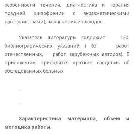
особенности течения, диагностика и терапия
поздней шизофрении с акоазматическими
расстройствами), заключения и выводов.
Указатель литературы содержит
120
библиографических указаний (
63
работ
отечественных,
работ зарубежных авторов). В
приложении приводятся краткие сведения об
обсле­дованных больных.
Характеристика материала, объем и
методика работы.