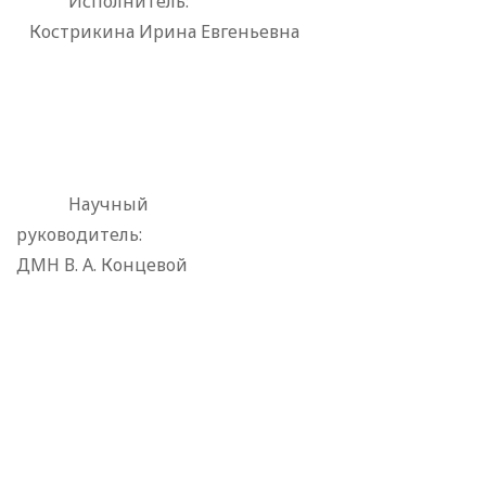
Исполнитель:
Кострикина Ирина Евгеньевна
Научный
руководитель:
ДМН В. А. Концевой