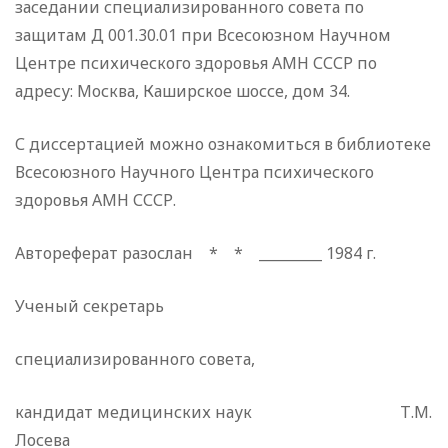
заседании специализированного совета по
защитам Д 001.30.01 при Всесоюзном Научном
Центре психического здоровья АМН СССР по
адресу: Москва, Каширское шоссе, дом 34.
С диссертацией можно ознакомиться в библиотеке
Все­союзного Научного Центра психического
здоровья АМН СССР.
Автореферат разослан * * _________ 1984 г.
Ученый секретарь
специализированного совета,
кандидат медицинских наук Т.М.
Лосева