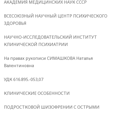
АКАДЕМИЯ МЕДИЦИНСКИХ НАУК СССР
ВСЕСОЮЗНЫЙ НАУЧНЫЙ ЦЕНТР ПСИХИЧЕСКОГО
ЗДОРОВЬЯ
НАУЧНО-ИССЛЕДОВАТЕЛЬСКИЙ ИНСТИТУТ
КЛИНИЧЕСКОЙ ПСИХИАТРИИ
На правах рукописи СИМАШКОВА Наталья
Валентиновна
УДК 616.895.-053,07
КЛИНИЧЕСКИЕ ОСОБЕННОСТИ
ПОДРОСТКОВОЙ ШИЗОФРЕНИИ С ОСТРЫМИ