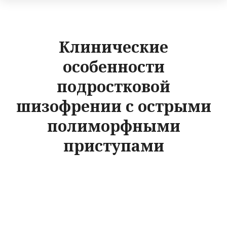
Клинические
особенности
подростковой
шизофрении с острыми
полиморфными
приступами