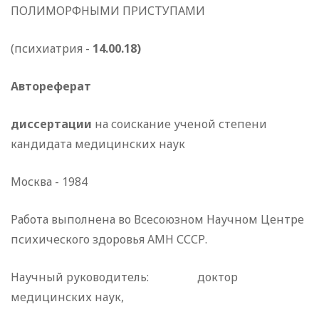
ПОЛИМОРФНЫМИ ПРИСТУПАМИ
(психиатрия -
14.00.18)
Автореферат
диссертации
на соискание ученой степени
кандидата медицинских наук
Москва - 1984
Работа выполнена во Всесоюзном Научном Центре
психи­ческого здоровья АМН СССР.
Научный руководитель: доктор
медицинских наук,