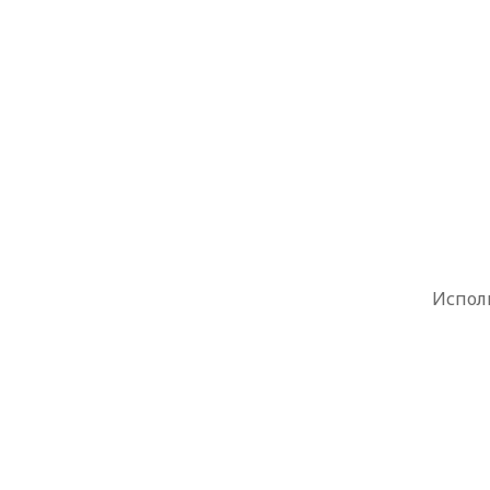
Испол