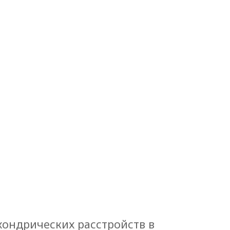
хондрических расстройств в