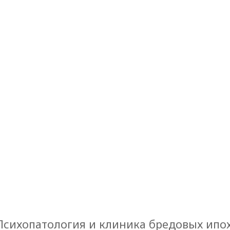
Психопатология и клиника бредовых ипо