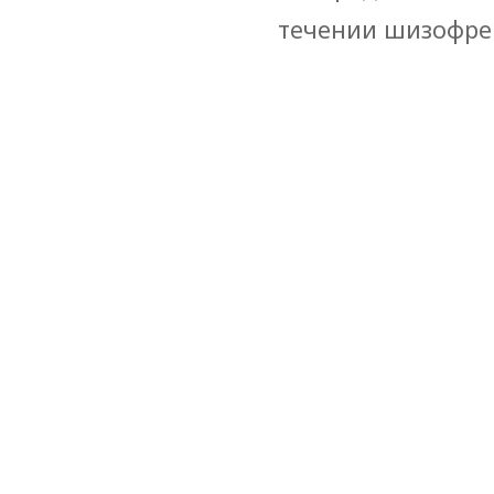
течении шизофр