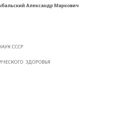
ыбальский Александр Маркович
АУК СССР
ИЧЕСКОГО
ЗДОРОВЬЯ