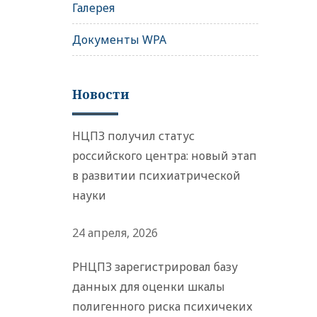
Галерея
Документы WPA
Новости
НЦПЗ получил статус
российского центра: новый этап
в развитии психиатрической
науки
24 апреля, 2026
РНЦПЗ зарегистрировал базу
данных для оценки шкалы
полигенного риска психичеких