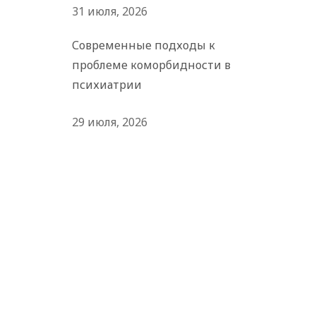
31 июля, 2026
Современные подходы к
проблеме коморбидности в
психиатрии
29 июля, 2026