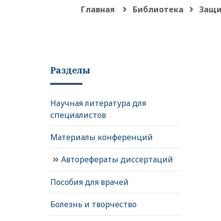
Главная
Библиотека
Защи
Разделы
Научная литература для
специалистов
Материалы конференций
Авторефераты диссертаций
Пособия для врачей
Болезнь и творчество