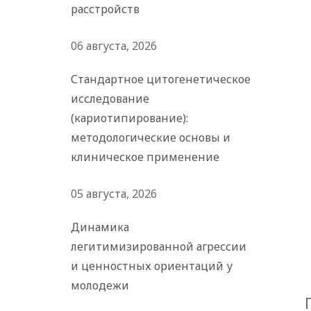
расстройств
06 августа, 2026
Стандартное цитогенетическое
исследование
(кариотипирование):
методологические основы и
клиническое применение
05 августа, 2026
Динамика
легитимизированной агрессии
и ценностных ориентаций у
молодежи