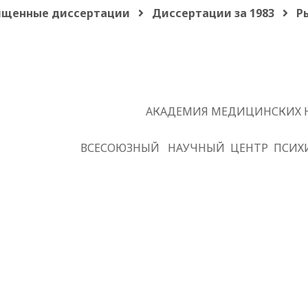
щенные диссертации
Диссертации за 1983
Р
АКАДЕМИЯ МЕДИЦИНСКИХ Н
ВСЕСОЮЗНЫЙ
НАУЧНЫЙ
ЦЕНТР
ПСИХ