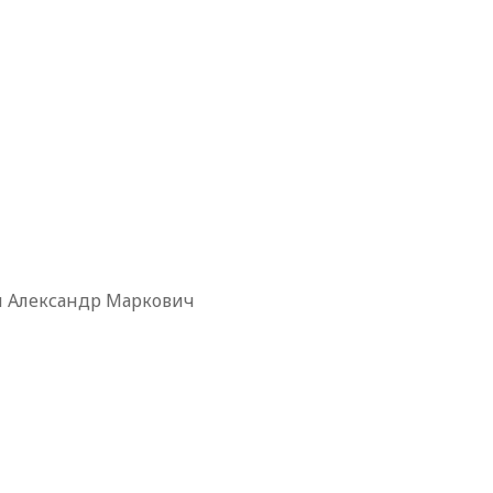
 Александр Маркович